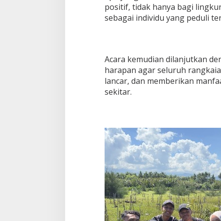
positif, tidak hanya bagi lingkun
sebagai individu yang peduli t
Acara kemudian dilanjutkan d
harapan agar seluruh rangkaia
lancar, dan memberikan manfa
sekitar.