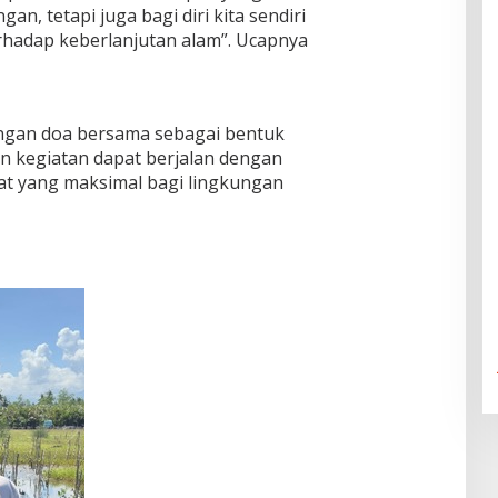
gan, tetapi juga bagi diri kita sendiri
erhadap keberlanjutan alam”. Ucapnya
engan doa bersama sebagai bentuk
n kegiatan dapat berjalan dengan
at yang maksimal bagi lingkungan