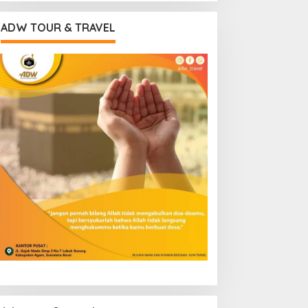
ADW TOUR & TRAVEL