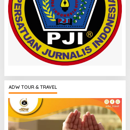
ADW TOUR & TRAVEL