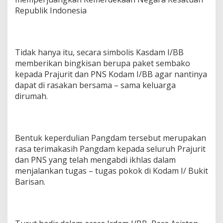
Republik Indonesia
Tidak hanya itu, secara simbolis Kasdam I/BB
memberikan bingkisan berupa paket sembako
kepada Prajurit dan PNS Kodam I/BB agar nantinya
dapat di rasakan bersama – sama keluarga
dirumah.
Bentuk keperdulian Pangdam tersebut merupakan
rasa terimakasih Pangdam kepada seluruh Prajurit
dan PNS yang telah mengabdi ikhlas dalam
menjalankan tugas – tugas pokok di Kodam I/ Bukit
Barisan.