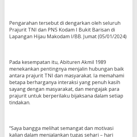
Pengarahan tersebut di dengarkan oleh seluruh
Prajurit TNI dan PNS Kodam I Bukit Barisan di
Lapangan Hijau Makodam I/BB. Jumat (05/01/2024)
Pada kesempatan itu, Abituren Akmil 1989
menekankan pentingnya menjalin hubungan baik
antara prajurit TNI dan masyarakat. Ia memahami
betapa berharganya interaksi yang penuh kasih
sayang dengan masyarakat, dan mengajak para
prajurit untuk berperilaku bijaksana dalam setiap
tindakan.
“Saya bangga melihat semangat dan motivasi
kalian dalam menjalankan tugas sehari – hari