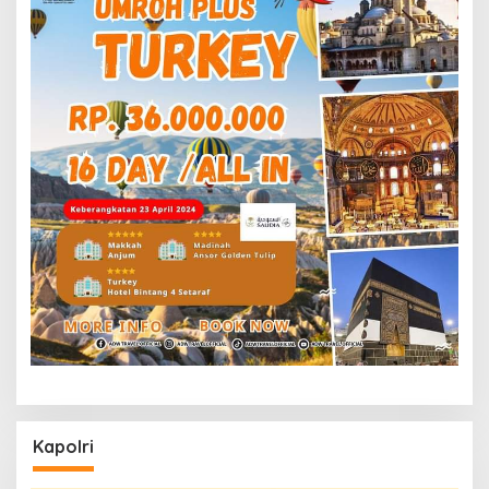
Kapolri