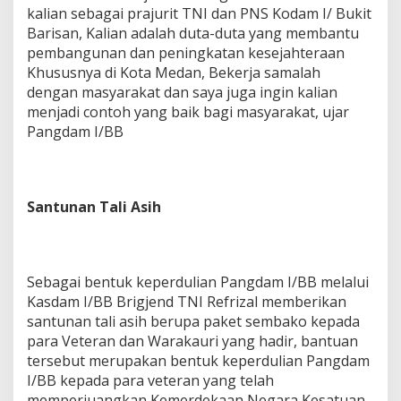
kalian sebagai prajurit TNI dan PNS Kodam I/ Bukit
Barisan, Kalian adalah duta-duta yang membantu
pembangunan dan peningkatan kesejahteraan
Khususnya di Kota Medan, Bekerja samalah
dengan masyarakat dan saya juga ingin kalian
menjadi contoh yang baik bagi masyarakat, ujar
Pangdam I/BB
Santunan Tali Asih
Sebagai bentuk keperdulian Pangdam I/BB melalui
Kasdam I/BB Brigjend TNI Refrizal memberikan
santunan tali asih berupa paket sembako kepada
para Veteran dan Warakauri yang hadir, bantuan
tersebut merupakan bentuk keperdulian Pangdam
I/BB kepada para veteran yang telah
memperjuangkan Kemerdekaan Negara Kesatuan