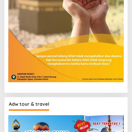
Adw tour & travel