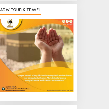
ADW TOUR & TRAVEL