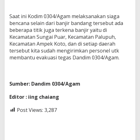
Saat ini Kodim 0304/Agam melaksanakan siaga
bencana selain dari banjir bandang tersebut ada
beberapa titik juga terkena banjir yaitu di
Kecamatan Sungai Puar, Kecamatan Palupuh,
Kecamatan Ampek Koto, dan di setiap daerah
tersebut kita sudah mengirimkan personel utk
membantu evakuasi tegas Dandim 0304/Agam.
Sumber: Dandim 0304/Agam
Editor : iing chaiang
Post Views:
3,287