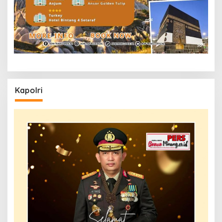
Kapolri