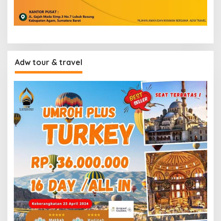
Adw tour & travel