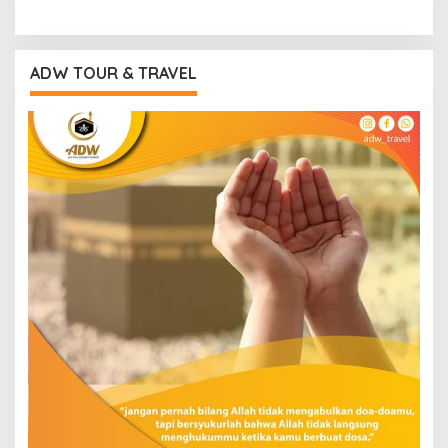
ADW TOUR & TRAVEL