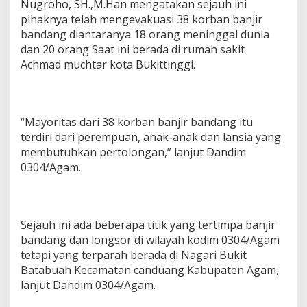
Nugroho, SH.,M.Han mengatakan sejauh ini
pihaknya telah mengevakuasi 38 korban banjir
bandang diantaranya 18 orang meninggal dunia
dan 20 orang Saat ini berada di rumah sakit
Achmad muchtar kota Bukittinggi.
“Mayoritas dari 38 korban banjir bandang itu
terdiri dari perempuan, anak-anak dan lansia yang
membutuhkan pertolongan,” lanjut Dandim
0304/Agam.
Sejauh ini ada beberapa titik yang tertimpa banjir
bandang dan longsor di wilayah kodim 0304/Agam
tetapi yang terparah berada di Nagari Bukit
Batabuah Kecamatan canduang Kabupaten Agam,
lanjut Dandim 0304/Agam.