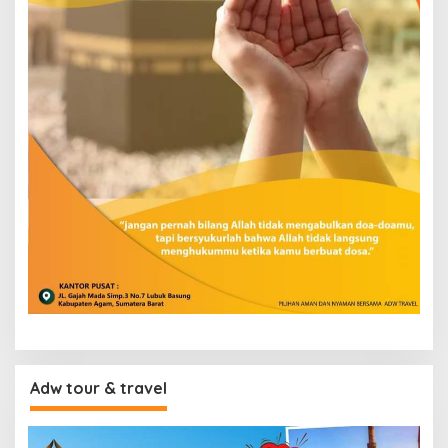
Adw tour & travel