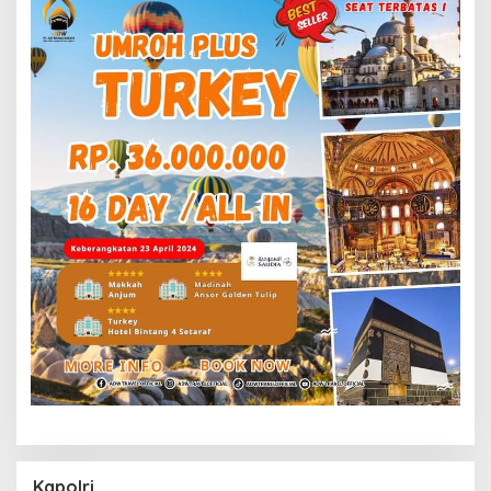
Kapolri