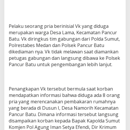
Pelaku seorang pria berinisial Vk yang diduga
merupakan warga Desa Lama, Kecamatan Pancur
Batu. Vk diringkus tim gabungan dari Polda Sumut,
Polrestabes Medan dan Polsek Pancur Batu
dikediaman nya. Vk tidak melawan saat diamankan
petugas gabungan dan langsung dibawa ke Polsek
Pancur Batu untuk pengembangan lebih lanjut.
Penangkapan Vk tersebut bermula saat korban
mendapatkan informasi bahwa diduga ada 8 orang
pria yang merencanakan pembakaran rumahnya
yang berada di Dusun I, Desa Namorih Kecamatan
Pancur Batu. Dimana informasi tersebut langsung
disampaikan korban kepada Bapak Kapolda Sumut
Komjen Pol Agung Iman Setya Efendi, Dir Krimum