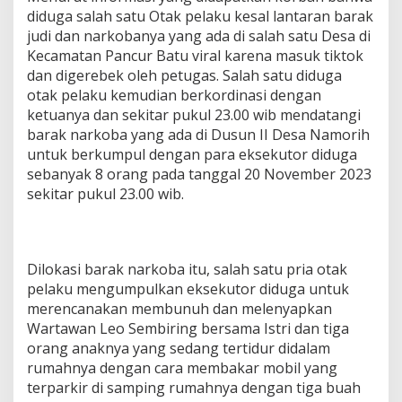
diduga salah satu Otak pelaku kesal lantaran barak
judi dan narkobanya yang ada di salah satu Desa di
Kecamatan Pancur Batu viral karena masuk tiktok
dan digerebek oleh petugas. Salah satu diduga
otak pelaku kemudian berkordinasi dengan
ketuanya dan sekitar pukul 23.00 wib mendatangi
barak narkoba yang ada di Dusun II Desa Namorih
untuk berkumpul dengan para eksekutor diduga
sebanyak 8 orang pada tanggal 20 November 2023
sekitar pukul 23.00 wib.
Dilokasi barak narkoba itu, salah satu pria otak
pelaku mengumpulkan eksekutor diduga untuk
merencanakan membunuh dan melenyapkan
Wartawan Leo Sembiring bersama Istri dan tiga
orang anaknya yang sedang tertidur didalam
rumahnya dengan cara membakar mobil yang
terparkir di samping rumahnya dengan tiga buah