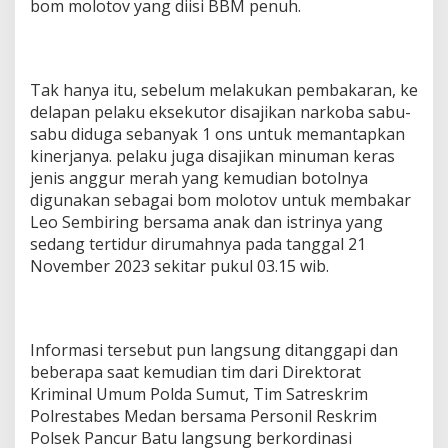
bom molotov yang diisi BBM penuh.
Tak hanya itu, sebelum melakukan pembakaran, ke
delapan pelaku eksekutor disajikan narkoba sabu-
sabu diduga sebanyak 1 ons untuk memantapkan
kinerjanya. pelaku juga disajikan minuman keras
jenis anggur merah yang kemudian botolnya
digunakan sebagai bom molotov untuk membakar
Leo Sembiring bersama anak dan istrinya yang
sedang tertidur dirumahnya pada tanggal 21
November 2023 sekitar pukul 03.15 wib.
Informasi tersebut pun langsung ditanggapi dan
beberapa saat kemudian tim dari Direktorat
Kriminal Umum Polda Sumut, Tim Satreskrim
Polrestabes Medan bersama Personil Reskrim
Polsek Pancur Batu langsung berkordinasi