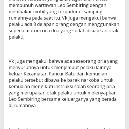
membunuh wartawan Leo Sembiring dengan
membakar mobil yang terparkir di samping
rumahnya pada saat itu. Vk juga mengakui bahwa
pelaku ada 8 delapan orang dengan menggunakan
sepeda motor roda dua yang sudah disiapkan otak
pelaku.
Vk juga mengakui bahwa ada seseorang pria yang
menyuruhnya untuk menjemput pelaku lainnya
keluar Kecamatan Pancur Batu dan kemudian
pelaku tersebut dibawa ke barak narkoba untuk
kemudian mengikuti instruksi salah seorang pria
yang merupakan otak pelaku untuk melenyapkan
Leo Sembiring bersama keluarganya yang berada
di rumahnya.