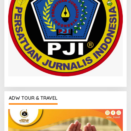
ADW TOUR & TRAVEL