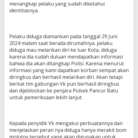
menangkap pelaku yang sudah diketahui
identitasnya.
Pelaku diduga diamankan pada tanggal 29 Juni
2024 malam saat berada dirumahnya. pelaku
diduga mau melarikan diri ke luar Kota, diduga
karena dia sudah duluan mendapatkan informasi
bahwa dia akan ditangkap Polisi. Karena menurut
informasi yang kami dapatkan korban sempat akan
diringkus dan berhasil melarikan diri. Akan tetapi
berkat tim gabungan Vk pun berhasil diringkus
dan dijebloskan ke penjara Polsek Pancur Batu
untuk pemeriksaan lebih lanjut.
Kepada penyidik Vk mengakui perbuatannya dan
menjelaskan peran nya diduga hanya merakit bom
molotov tersebut yang akan digunakan untuk