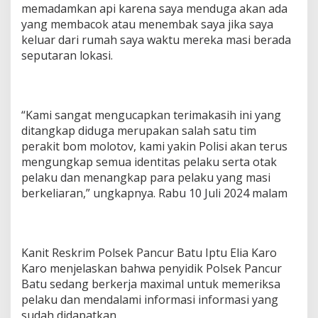
memadamkan api karena saya menduga akan ada
yang membacok atau menembak saya jika saya
keluar dari rumah saya waktu mereka masi berada
seputaran lokasi.
“Kami sangat mengucapkan terimakasih ini yang
ditangkap diduga merupakan salah satu tim
perakit bom molotov, kami yakin Polisi akan terus
mengungkap semua identitas pelaku serta otak
pelaku dan menangkap para pelaku yang masi
berkeliaran,” ungkapnya. Rabu 10 Juli 2024 malam
Kanit Reskrim Polsek Pancur Batu Iptu Elia Karo
Karo menjelaskan bahwa penyidik Polsek Pancur
Batu sedang berkerja maximal untuk memeriksa
pelaku dan mendalami informasi informasi yang
sudah didapatkan.