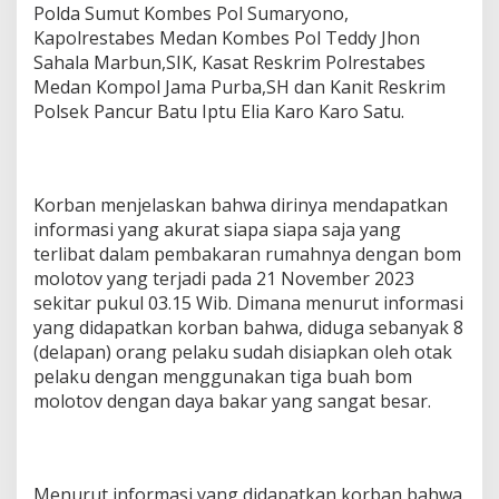
Polda Sumut Kombes Pol Sumaryono,
Kapolrestabes Medan Kombes Pol Teddy Jhon
Sahala Marbun,SIK, Kasat Reskrim Polrestabes
Medan Kompol Jama Purba,SH dan Kanit Reskrim
Polsek Pancur Batu Iptu Elia Karo Karo Satu.
Korban menjelaskan bahwa dirinya mendapatkan
informasi yang akurat siapa siapa saja yang
terlibat dalam pembakaran rumahnya dengan bom
molotov yang terjadi pada 21 November 2023
sekitar pukul 03.15 Wib. Dimana menurut informasi
yang didapatkan korban bahwa, diduga sebanyak 8
(delapan) orang pelaku sudah disiapkan oleh otak
pelaku dengan menggunakan tiga buah bom
molotov dengan daya bakar yang sangat besar.
Menurut informasi yang didapatkan korban bahwa