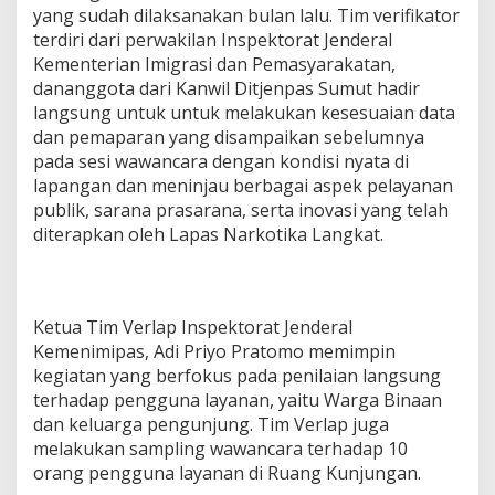
yang sudah dilaksanakan bulan lalu. Tim verifikator
terdiri dari perwakilan Inspektorat Jenderal
Kementerian Imigrasi dan Pemasyarakatan,
dananggota dari Kanwil Ditjenpas Sumut hadir
langsung untuk untuk melakukan kesesuaian data
dan pemaparan yang disampaikan sebelumnya
pada sesi wawancara dengan kondisi nyata di
lapangan dan meninjau berbagai aspek pelayanan
publik, sarana prasarana, serta inovasi yang telah
diterapkan oleh Lapas Narkotika Langkat.
Ketua Tim Verlap Inspektorat Jenderal
Kemenimipas, Adi Priyo Pratomo memimpin
kegiatan yang berfokus pada penilaian langsung
terhadap pengguna layanan, yaitu Warga Binaan
dan keluarga pengunjung. Tim Verlap juga
melakukan sampling wawancara terhadap 10
orang pengguna layanan di Ruang Kunjungan.