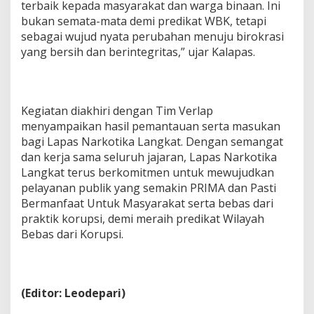
terbaik kepada masyarakat dan warga binaan. Ini
bukan semata-mata demi predikat WBK, tetapi
sebagai wujud nyata perubahan menuju birokrasi
yang bersih dan berintegritas,” ujar Kalapas.
Kegiatan diakhiri dengan Tim Verlap
menyampaikan hasil pemantauan serta masukan
bagi Lapas Narkotika Langkat. Dengan semangat
dan kerja sama seluruh jajaran, Lapas Narkotika
Langkat terus berkomitmen untuk mewujudkan
pelayanan publik yang semakin PRIMA dan Pasti
Bermanfaat Untuk Masyarakat serta bebas dari
praktik korupsi, demi meraih predikat Wilayah
Bebas dari Korupsi.
(Editor: Leodepari)