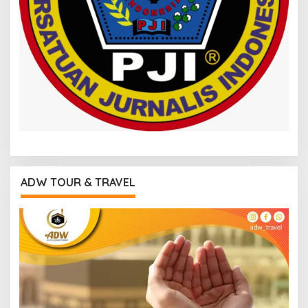
ADW TOUR & TRAVEL