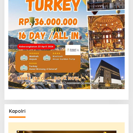
Kapolri