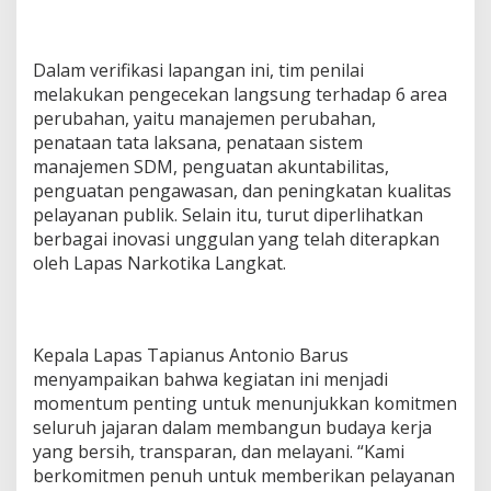
Dalam verifikasi lapangan ini, tim penilai
melakukan pengecekan langsung terhadap 6 area
perubahan, yaitu manajemen perubahan,
penataan tata laksana, penataan sistem
manajemen SDM, penguatan akuntabilitas,
penguatan pengawasan, dan peningkatan kualitas
pelayanan publik. Selain itu, turut diperlihatkan
berbagai inovasi unggulan yang telah diterapkan
oleh Lapas Narkotika Langkat.
Kepala Lapas Tapianus Antonio Barus
menyampaikan bahwa kegiatan ini menjadi
momentum penting untuk menunjukkan komitmen
seluruh jajaran dalam membangun budaya kerja
yang bersih, transparan, dan melayani. “Kami
berkomitmen penuh untuk memberikan pelayanan