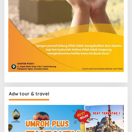
Adw tour & travel