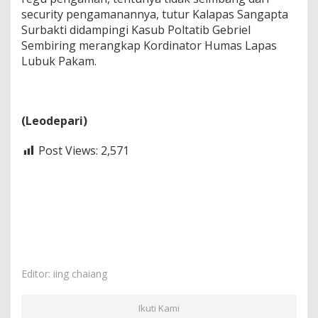
security pengamanannya, tutur Kalapas Sangapta
Surbakti didampingi Kasub Poltatib Gebriel
Sembiring merangkap Kordinator Humas Lapas
Lubuk Pakam.
(Leodepari)
Post Views:
2,571
Editor: iing chaiang
Ikuti Kami