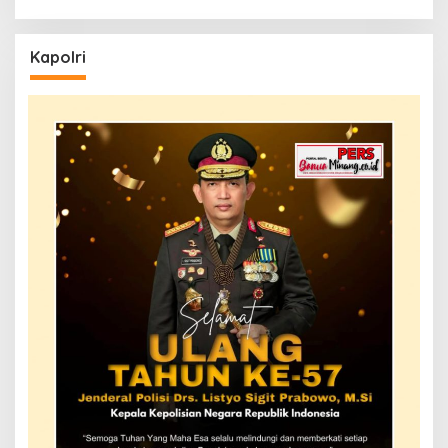
Kapolri