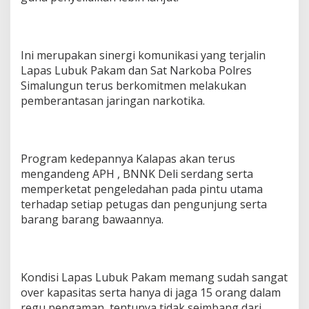
Ini merupakan sinergi komunikasi yang terjalin
Lapas Lubuk Pakam dan Sat Narkoba Polres
Simalungun terus berkomitmen melakukan
pemberantasan jaringan narkotika.
Program kedepannya Kalapas akan terus
mengandeng APH , BNNK Deli serdang serta
memperketat pengeledahan pada pintu utama
terhadap setiap petugas dan pengunjung serta
barang barang bawaannya.
Kondisi Lapas Lubuk Pakam memang sudah sangat
over kapasitas serta hanya di jaga 15 orang dalam
regu pengaman, tentunya tidak seimbang dari