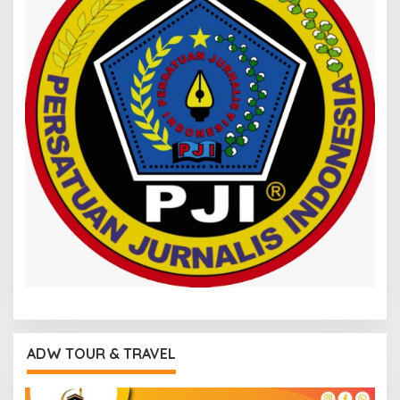
ADW TOUR & TRAVEL