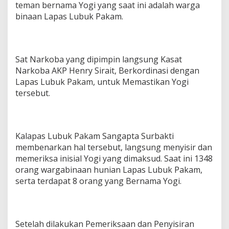
teman bernama Yogi yang saat ini adalah warga
binaan Lapas Lubuk Pakam.
Sat Narkoba yang dipimpin langsung Kasat
Narkoba AKP Henry Sirait, Berkordinasi dengan
Lapas Lubuk Pakam, untuk Memastikan Yogi
tersebut.
Kalapas Lubuk Pakam Sangapta Surbakti
membenarkan hal tersebut, langsung menyisir dan
memeriksa inisial Yogi yang dimaksud. Saat ini 1348
orang wargabinaan hunian Lapas Lubuk Pakam,
serta terdapat 8 orang yang Bernama Yogi.
Setelah dilakukan Pemeriksaan dan Penyisiran