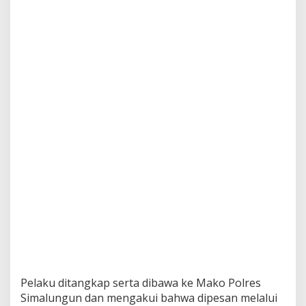
Pelaku ditangkap serta dibawa ke Mako Polres
Simalungun dan mengakui bahwa dipesan melalui