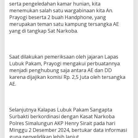
serta pengeledahan kamar hunian, kita
menemukan salah satu wargabinaan kita An.
Prayogi beserta 2 buah Handphone, yang
merupakan teman satu kampung tersangka AE
yang di tangkap Sat Narkoba.
Saat dilakukan pemeriksaan oleh jajaran Lapas
Lubuk Pakam, Prayogi mengakui perbuatannya
menjadi penghubung saja antara AE dan DD
karena dijajikan komisi Rp. 2,5 Juta oleh tersangka
AE.
Selanjutnya Kalapas Lubuk Pakam Sangapta
Surbakti berkordinasi dengan Kasat Narkoba
Polres Simalungun AKP Henry Sirait pada hari
Minggu 2 Desember 2024, bertukar data informasi
guna penyelidikan lebih lanjut.