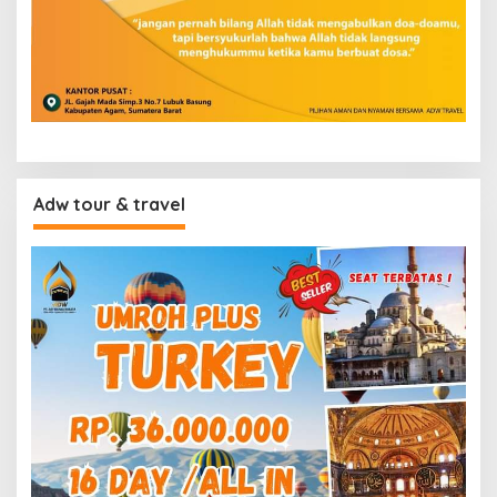
Adw tour & travel