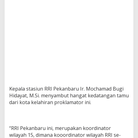
Kepala stasiun RRI Pekanbaru Ir. Mochamad Bugi
Hidayat, M.Si. menyambut hangat kedatangan tamu
dari kota kelahiran proklamator ini.
“RRI Pekanbaru ini, merupakan koordinator
wilayah 15, dimana kooordinator wilayah RRI se-