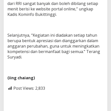
dari RRI sangat banyak dan boleh dibilang setiap
menit berisi ke website portal online,” ungkap
Kadis Kominfo Bukittinggi.
Selanjutnya, “Kegiatan ini diadakan setiap tahun
berupa bentuk apresiasi dan dianggarkan dalam
anggaran perubahan, guna untuk meningkatkan
kompetensi dan bermanfaat bagi semua.” Terang
Suryadi.
(iing chaiang)
Post Views:
2,833