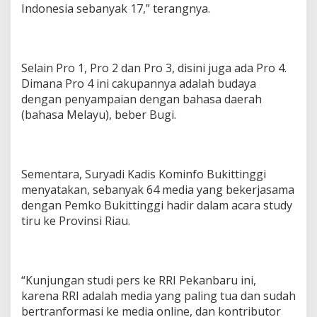
Indonesia sebanyak 17,” terangnya.
Selain Pro 1, Pro 2 dan Pro 3, disini juga ada Pro 4.
Dimana Pro 4 ini cakupannya adalah budaya
dengan penyampaian dengan bahasa daerah
(bahasa Melayu), beber Bugi.
Sementara, Suryadi Kadis Kominfo Bukittinggi
menyatakan, sebanyak 64 media yang bekerjasama
dengan Pemko Bukittinggi hadir dalam acara study
tiru ke Provinsi Riau.
“Kunjungan studi pers ke RRI Pekanbaru ini,
karena RRI adalah media yang paling tua dan sudah
bertranformasi ke media online, dan kontributor