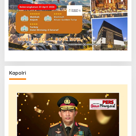
Kapolri