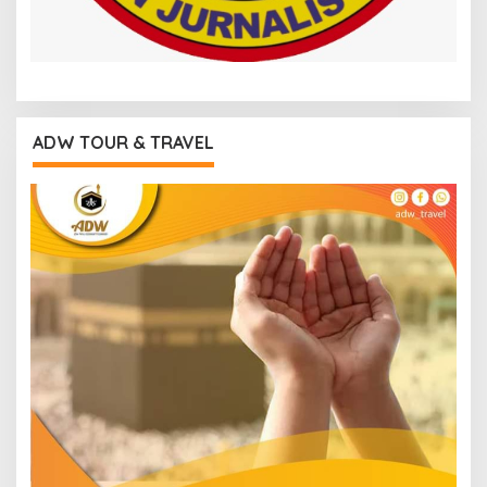
ADW TOUR & TRAVEL