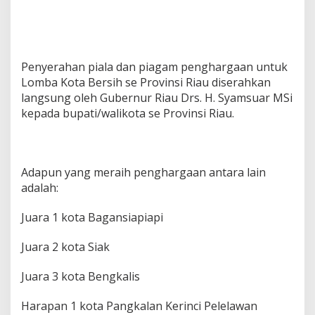
Penyerahan piala dan piagam penghargaan untuk
Lomba Kota Bersih se Provinsi Riau diserahkan
langsung oleh Gubernur Riau Drs. H. Syamsuar MSi
kepada bupati/walikota se Provinsi Riau.
Adapun yang meraih penghargaan antara lain
adalah:
Juara 1 kota Bagansiapiapi
Juara 2 kota Siak
Juara 3 kota Bengkalis
Harapan 1 kota Pangkalan Kerinci Pelelawan