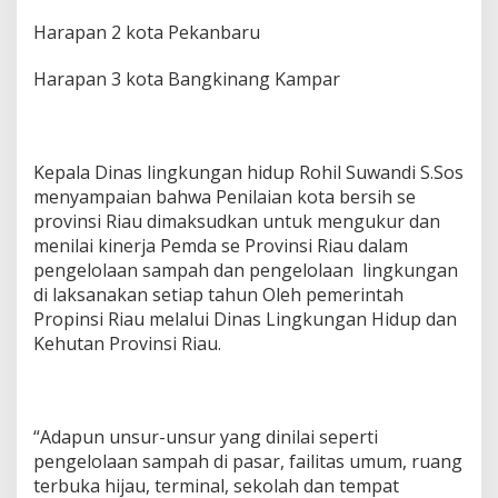
Harapan 2 kota Pekanbaru
Harapan 3 kota Bangkinang Kampar
Kepala Dinas lingkungan hidup Rohil Suwandi S.Sos
menyampaian bahwa Penilaian kota bersih se
provinsi Riau dimaksudkan untuk mengukur dan
menilai kinerja Pemda se Provinsi Riau dalam
pengelolaan sampah dan pengelolaan lingkungan
di laksanakan setiap tahun Oleh pemerintah
Propinsi Riau melalui Dinas Lingkungan Hidup dan
Kehutan Provinsi Riau.
“Adapun unsur-unsur yang dinilai seperti
pengelolaan sampah di pasar, failitas umum, ruang
terbuka hijau, terminal, sekolah dan tempat