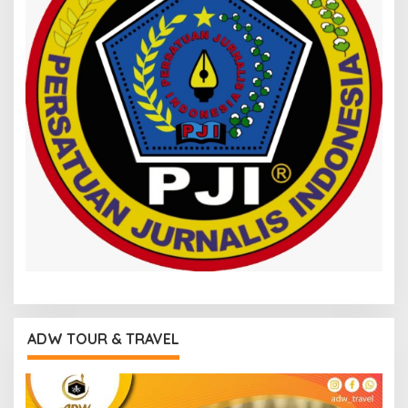
ADW TOUR & TRAVEL