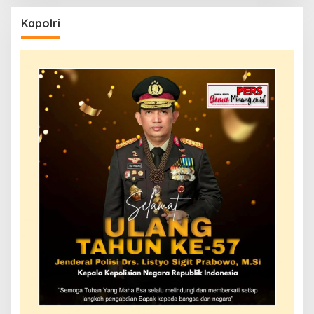
Kapolri