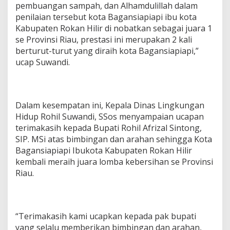
pembuangan sampah, dan Alhamdulillah dalam
penilaian tersebut kota Bagansiapiapi ibu kota
Kabupaten Rokan Hilir di nobatkan sebagai juara 1
se Provinsi Riau, prestasi ini merupakan 2 kali
berturut-turut yang diraih kota Bagansiapiapi,”
ucap Suwandi.
Dalam kesempatan ini, Kepala Dinas Lingkungan
Hidup Rohil Suwandi, SSos menyampaian ucapan
terimakasih kepada Bupati Rohil Afrizal Sintong,
SIP. MSi atas bimbingan dan arahan sehingga Kota
Bagansiapiapi Ibukota Kabupaten Rokan Hilir
kembali meraih juara lomba kebersihan se Provinsi
Riau.
“Terimakasih kami ucapkan kepada pak bupati
yang selalu memberikan bimbingan dan arahan,