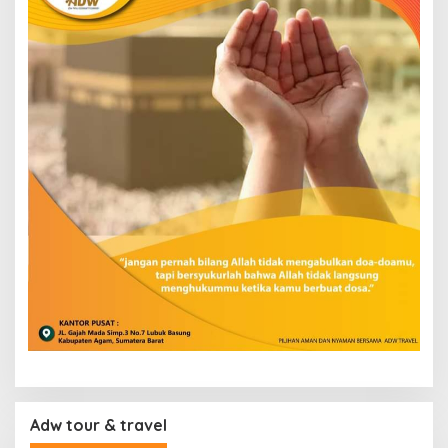
Adw tour & travel