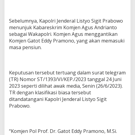
Sebelumnya, Kapolri Jenderal Listyo Sigit Prabowo
menunjuk Kabareskrim Komjen Agus Andrianto
sebagai Wakapolri. Komjen Agus menggantikan
Komjen Gatot Eddy Pramono, yang akan memasuki
masa pensiun.
Keputusan tersebut tertuang dalam surat telegram
(TR) Nomor ST/1393/VI/KEP./2023 tanggal 24 Juni
2023 seperti dilihat awak media, Senin (26/6/2023).
TR dengan klasifikasi biasa tersebut
ditandatangani Kapolri Jenderal Listyo Sigit
Prabowo.
“Komjen Pol Prof. Dr. Gatot Eddy Pramono, M.Si.