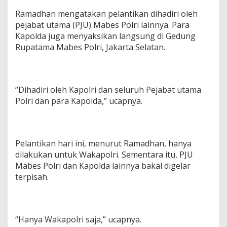
Ramadhan mengatakan pelantikan dihadiri oleh
pejabat utama (PJU) Mabes Polri lainnya. Para
Kapolda juga menyaksikan langsung di Gedung
Rupatama Mabes Polri, Jakarta Selatan.
“Dihadiri oleh Kapolri dan seluruh Pejabat utama
Polri dan para Kapolda,” ucapnya.
Pelantikan hari ini, menurut Ramadhan, hanya
dilakukan untuk Wakapolri. Sementara itu, PJU
Mabes Polri dan Kapolda lainnya bakal digelar
terpisah.
“Hanya Wakapolri saja,” ucapnya.