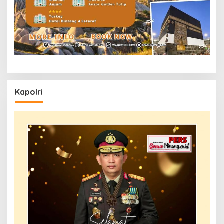
Kapolri