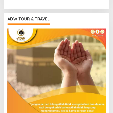
ADW TOUR & TRAVEL