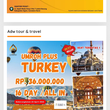
Adw tour & travel