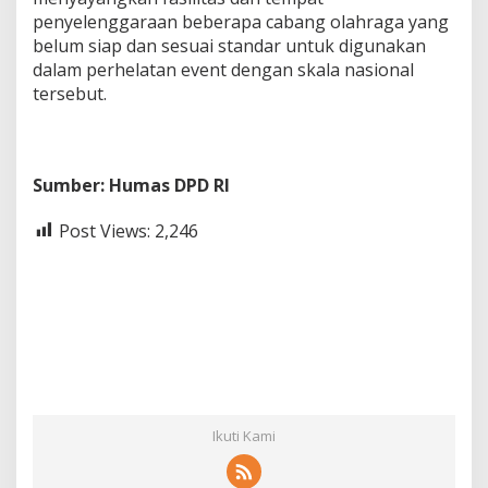
penyelenggaraan beberapa cabang olahraga yang
belum siap dan sesuai standar untuk digunakan
dalam perhelatan event dengan skala nasional
tersebut.
Sumber: Humas DPD RI
Post Views:
2,246
Ikuti Kami