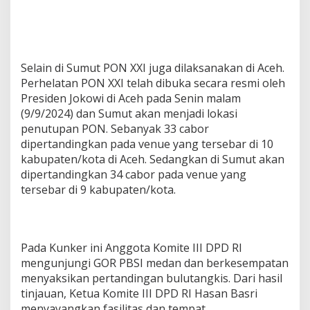
Selain di Sumut PON XXI juga dilaksanakan di Aceh.
Perhelatan PON XXI telah dibuka secara resmi oleh
Presiden Jokowi di Aceh pada Senin malam
(9/9/2024) dan Sumut akan menjadi lokasi
penutupan PON. Sebanyak 33 cabor
dipertandingkan pada venue yang tersebar di 10
kabupaten/kota di Aceh. Sedangkan di Sumut akan
dipertandingkan 34 cabor pada venue yang
tersebar di 9 kabupaten/kota.
Pada Kunker ini Anggota Komite III DPD RI
mengunjungi GOR PBSI medan dan berkesempatan
menyaksikan pertandingan bulutangkis. Dari hasil
tinjauan, Ketua Komite III DPD RI Hasan Basri
menyayangkan fasilitas dan tempat