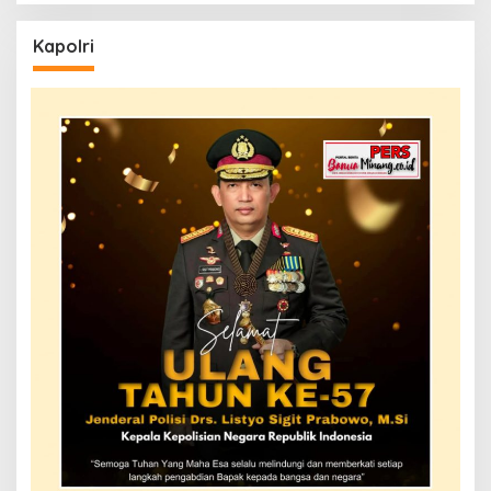
Kapolri