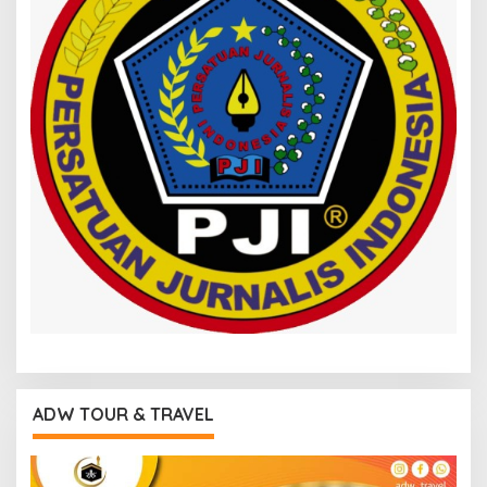
ADW TOUR & TRAVEL