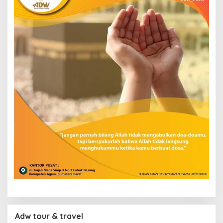
Adw tour & travel