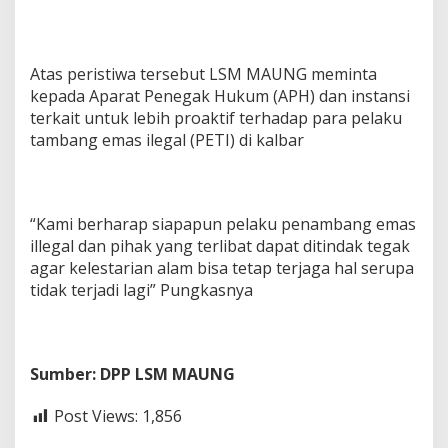
Atas peristiwa tersebut LSM MAUNG meminta
kepada Aparat Penegak Hukum (APH) dan instansi
terkait untuk lebih proaktif terhadap para pelaku
tambang emas ilegal (PETI) di kalbar
“Kami berharap siapapun pelaku penambang emas
illegal dan pihak yang terlibat dapat ditindak tegak
agar kelestarian alam bisa tetap terjaga hal serupa
tidak terjadi lagi” Pungkasnya
Sumber: DPP LSM MAUNG
Post Views:
1,856