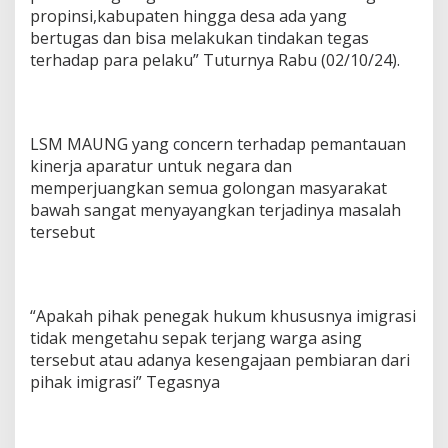
propinsi,kabupaten hingga desa ada yang
bertugas dan bisa melakukan tindakan tegas
terhadap para pelaku” Tuturnya Rabu (02/10/24).
LSM MAUNG yang concern terhadap pemantauan
kinerja aparatur untuk negara dan
memperjuangkan semua golongan masyarakat
bawah sangat menyayangkan terjadinya masalah
tersebut
“Apakah pihak penegak hukum khususnya imigrasi
tidak mengetahu sepak terjang warga asing
tersebut atau adanya kesengajaan pembiaran dari
pihak imigrasi” Tegasnya