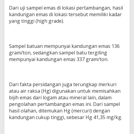
Dari uji sampel emas di lokasi pertambangan, hasil
kandungan emas di lokasi tersebut memiliki kadar
yang tinggi (high grade).
Sampel batuan mempunyai kandungan emas 136
gram/ton, sedangkan sampel batu tergiling
mempunyai kandungan emas 337 gram/ton.
Dari fakta persidangan juga terungkap merkuri
atau air raksa (Hg) digunakan untuk memisahkan
bijih emas dari logam atau mineral lain, dalam
pengolahan pertambangan emas ini. Dari sampel
hasil olahan, ditemukan Hg (mercuri) dengan
kandungan cukup tinggi, sebesar Hg 41,35 mg/kg.