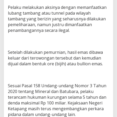
Pelaku melakukan aksinya dengan memanfaatkan
lubang tambang atau tunnel pada wilayah
tambang yang berizin yang seharusnya dilakukan
pemeliharaan, namun justru dimanfaatkan
penambangannya secara ilegal.
Setelah dilakukan pemurnian, hasil emas dibawa
keluar dari terowongan tersebut dan kemudian
dijual dalam bentuk ore (bijih) atau bullion emas.
Sesuai Pasal 158 Undang-undang Nomor 3 Tahun
2020 tentang Mineral dan Batubara, pelaku
terancam hukuman kurungan selama 5 tahun dan
denda maksimal Rp 100 miliar. Kejaksaan Negeri
Ketapang masih terus mengembangkan perkara
pidana dalam undang-undang lain.