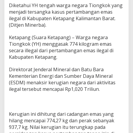
Diketahui YH tengah warga negara Tiongkok yang
menjadi tersangka kasus pertambangan emas
ilegal di Kabupaten Ketapang Kalimantan Barat.
(Ditjen Minerba).
Ketapang (Suara Ketapang) – Warga negara
Tiongkok (YH) menggasak 774 kilogram emas
secara illegal dari pertambangan emas ilegal di
Kabupaten Ketapang.
Direktorat Jenderal Mineral dan Batu Bara
Kementerian Energi dan Sumber Daya Mineral
(ESDM) menaksir kerugian negara dari aktivitas
ilegal tersebut mencapai Rp1,020 Triliun.
Kerugian ini dihitung dari cadangan emas yang
hilang mencapai 774,27 kg dan perak sebanyak
937,7 kg. Nilai kerugian itu terungkap pada