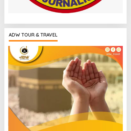
ADW TOUR & TRAVEL