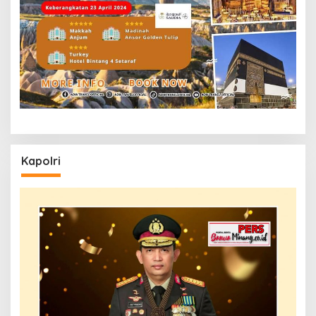
Kapolri