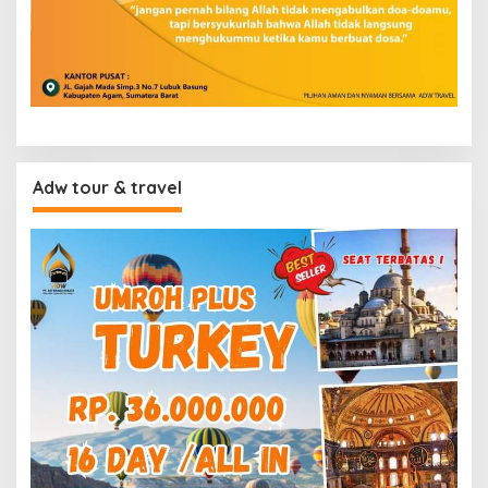
Adw tour & travel