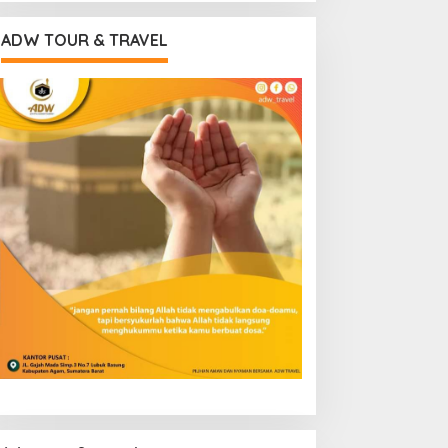
ADW TOUR & TRAVEL