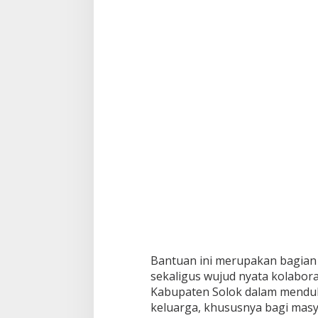
Bantuan ini merupakan bagian
sekaligus wujud nyata kolabor
Kabupaten Solok dalam mendu
keluarga, khususnya bagi mas