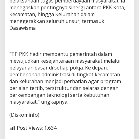
pelaksanaan tugas pemberdayaan masyarakat. Ia
menegaskan pentingnya sinergi antara PKK Kota,
Kecamatan, hingga Kelurahan dalam
menggerakkan seluruh unsur, termasuk
Dasawisma.
“TP PKK hadir membantu pemerintah dalam
mewujudkan kesejahteraan masyarakat melalui
pelayanan dasar di setiap pokja. Ke depan,
pembenahan administrasi di tingkat kecamatan
dan kelurahan menjadi perhatian agar program
berjalan tertib, terstruktur dan selaras dengan
perkembangan teknologi serta kebutuhan
masyarakat,” ungkapnya.
(Diskominfo)
Post Views:
1,634