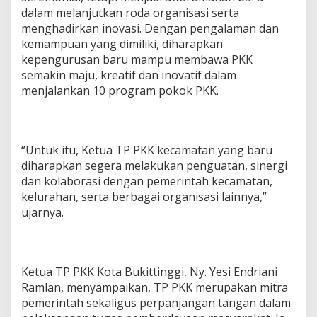
dalam melanjutkan roda organisasi serta
menghadirkan inovasi. Dengan pengalaman dan
kemampuan yang dimiliki, diharapkan
kepengurusan baru mampu membawa PKK
semakin maju, kreatif dan inovatif dalam
menjalankan 10 program pokok PKK.
“Untuk itu, Ketua TP PKK kecamatan yang baru
diharapkan segera melakukan penguatan, sinergi
dan kolaborasi dengan pemerintah kecamatan,
kelurahan, serta berbagai organisasi lainnya,”
ujarnya.
Ketua TP PKK Kota Bukittinggi, Ny. Yesi Endriani
Ramlan, menyampaikan, TP PKK merupakan mitra
pemerintah sekaligus perpanjangan tangan dalam