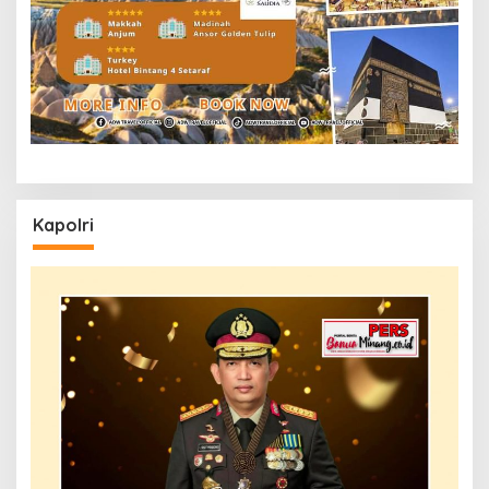
Kapolri