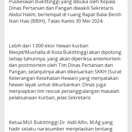
Puskeswan Bukittinggi yang dibuka oleh Kepala
Dinas Pertanian dan Pangan diwakili Sekretaris
Abdul Halim, bertempat di ruang Rapat Balai Benih
Ikan Hias (BBIH), Talao Kamis 30 Mei 2024.
Lebih dari 1.000 ekor hewan kurban
Mesjid/Mushalla di Kota Bukittinggi akan dipotong
setiap tahunnya, yang akan diperiksa antemortem
dan postmortem oleh Tim Dinas Pertanian dan
Pangan, selanjutnya akan dikeluarkan SKKH (Surat
Keterangan Kesehatan Hewan) yang menyatakan
hewan layak untuk dikurbankan. Dinas juga
menyiapkan tim rescue penanggulangan masalah
pelaksanaan kurban, jelas Sekretaris
Ketua MUI Bukittinggi Dr. Aidil Alfin, M.Ag yang
hadir selaku narasumber menjelaskan tentang