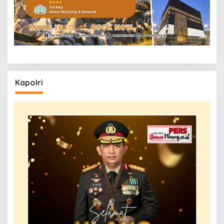
Kapolri