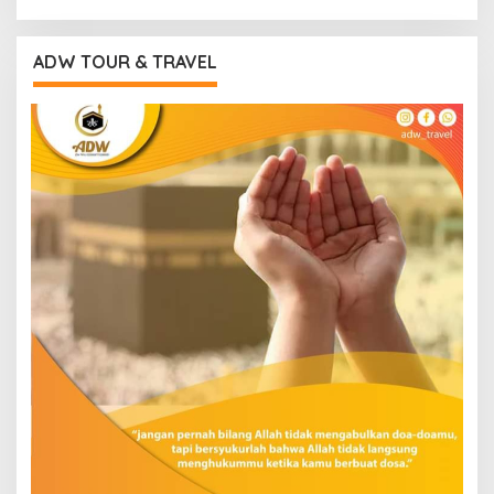
ADW TOUR & TRAVEL