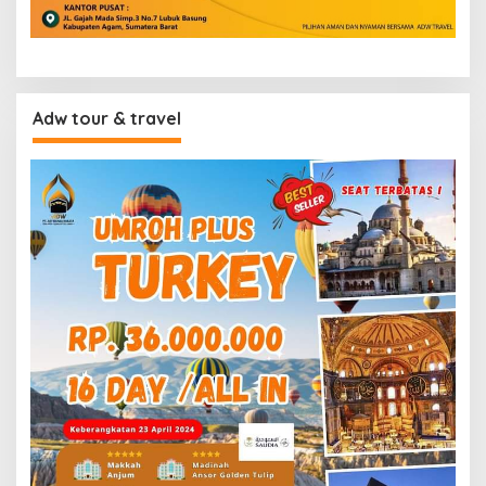
Adw tour & travel