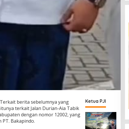
Ketua PJI
Terkait berita sebelumnya yang
itunya terkait Jalan Durian-Aia Tabik
 kabupaten dengan nomor 12002, yang
 PT. Bakapindo.