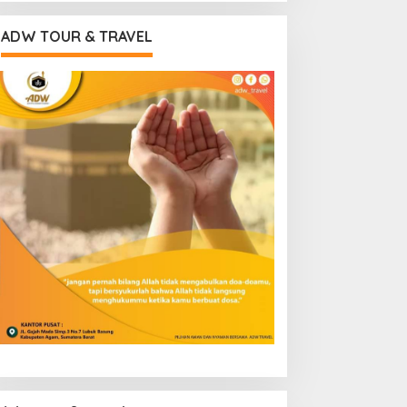
ADW TOUR & TRAVEL