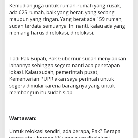
Kemudian juga untuk rumah-rumah yang rusak,
ada 625 rumah, baik yang berat, yang sedang
maupun yang ringan. Yang berat ada 159 rumah,
sudah terdata semuanya. Ini nanti, kalau ada yang
memang harus direlokasi, direlokasi.
Tadi Pak Bupati, Pak Gubernur sudah menyiapkan
lahannya sehingga segera nanti ada penetapan
lokasi. Kalau sudah, pemerintah pusat,
Kementerian PUPR akan saya perintah untuk
segera dimulai karena barangnya yang untuk
membangun itu sudah siap.
Wartawan:
Untuk relokasi sendiri, ada berapa, Pak? Berapa
warga atau berapa KK yang akan direlokasi