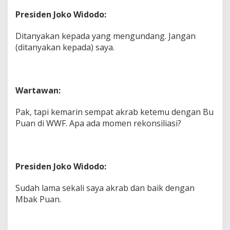
Presiden Joko Widodo:
Ditanyakan kepada yang mengundang. Jangan
(ditanyakan kepada) saya.
Wartawan:
Pak, tapi kemarin sempat akrab ketemu dengan Bu
Puan di WWF. Apa ada momen rekonsiliasi?
Presiden Joko Widodo:
Sudah lama sekali saya akrab dan baik dengan
Mbak Puan.