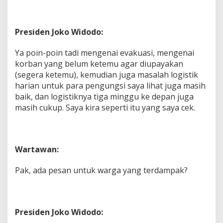
Presiden Joko Widodo:
Ya poin-poin tadi mengenai evakuasi, mengenai
korban yang belum ketemu agar diupayakan
(segera ketemu), kemudian juga masalah logistik
harian untuk para pengungsi saya lihat juga masih
baik, dan logistiknya tiga minggu ke depan juga
masih cukup. Saya kira seperti itu yang saya cek.
Wartawan:
Pak, ada pesan untuk warga yang terdampak?
Presiden Joko Widodo: