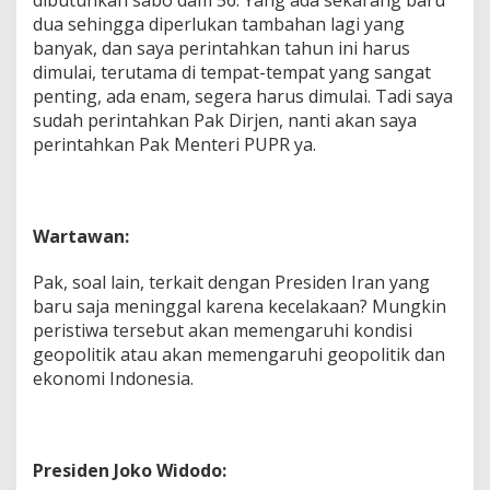
dua sehingga diperlukan tambahan lagi yang
banyak, dan saya perintahkan tahun ini harus
dimulai, terutama di tempat-tempat yang sangat
penting, ada enam, segera harus dimulai. Tadi saya
sudah perintahkan Pak Dirjen, nanti akan saya
perintahkan Pak Menteri PUPR ya.
Wartawan:
Pak, soal lain, terkait dengan Presiden Iran yang
baru saja meninggal karena kecelakaan? Mungkin
peristiwa tersebut akan memengaruhi kondisi
geopolitik atau akan memengaruhi geopolitik dan
ekonomi Indonesia.
Presiden Joko Widodo: