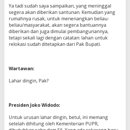
Ya tadi sudah saya sampaikan, yang meninggal
segera akan diberikan santunan. Kemudian yang
rumahnya rusak, untuk menenangkan beliau-
beliau/masyarakat, akan segera bantuannya
diberikan dan juga dimulai pembangunannya,
tetapi sekali lagi dengan catatan: lahan untuk
relokasi sudah ditetapkan dari Pak Bupati.
Wartawan:
Lahar dingin, Pak?
Presiden Joko Widodo:
Untuk urusan lahar dingin, betul, ini memang
setelah dihitung oleh Kementerian PUPR,
dibutuhkan sabo dam 56. Yang ada sekarang baru