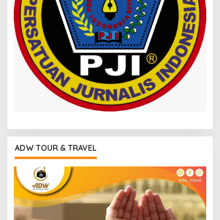
ADW TOUR & TRAVEL