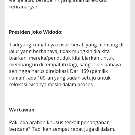
rencananya?
Presiden Joko Widodo:
Tadi yang rumahnya rusak berat, yang memang di
jalur yang berbahaya, tidak mungkin dia kita
biarkan, mereka/penduduk kita biarkan untuk
membangun di tempat itu lagi, sangat berbahaya
sehingga harus direlokasi. Dari 159 (pemilik
rumah), ada 100-an yang sudah setuju untuk
relokasi. Sisanya masih dalam proses.
Wartawan:
Pak, ada arahan khusus terkait penanganan
bencana? Tadi kan sempat rapat juga di dalam.