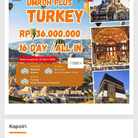
Kapolri