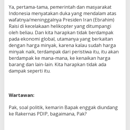
Ya, pertama-tama, pemerintah dan masyarakat
Indonesia menyatakan duka yang mendalam atas
wafatnya/meninggalnya Presiden Iran (Ebrahim)
Raisi di kecelakaan helikopter yang ditumpangi
oleh beliau. Dan kita harapkan tidak berdampak
pada ekonomi global, utamanya yang berkaitan
dengan harga minyak, karena kalau sudah harga
minyak naik, terdampak dari peristiwa itu, itu akan
berdampak ke mana-mana, ke kenaikan harga
barang dan lain-lain. Kita harapkan tidak ada
dampak seperti itu.
Wartawan:
Pak, soal politik, kemarin Bapak enggak diundang
ke Rakernas PDIP, bagaimana, Pak?