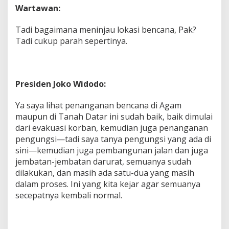
Wartawan:
Tadi bagaimana meninjau lokasi bencana, Pak?
Tadi cukup parah sepertinya.
Presiden Joko Widodo:
Ya saya lihat penanganan bencana di Agam
maupun di Tanah Datar ini sudah baik, baik dimulai
dari evakuasi korban, kemudian juga penanganan
pengungsi—tadi saya tanya pengungsi yang ada di
sini—kemudian juga pembangunan jalan dan juga
jembatan-jembatan darurat, semuanya sudah
dilakukan, dan masih ada satu-dua yang masih
dalam proses. Ini yang kita kejar agar semuanya
secepatnya kembali normal.