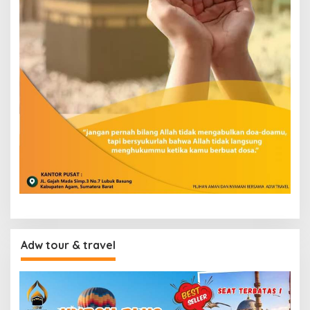
Adw tour & travel