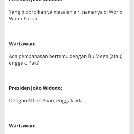
Yang diobrolkan ya masalah air, namanya di World
Water Forum.
Wartawan:
Ada pembahasan bertemu dengan Bu Mega (atau)
enggak, Pak?
Presiden Joko Widodo:
Dengan Mbak Puan, enggak ada.
Wartawan: