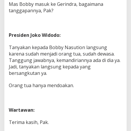
Mas Bobby masuk ke Gerindra, bagaimana
tanggapannya, Pak?
Presiden Joko Widodo:
Tanyakan kepada Bobby Nasution langsung
karena sudah menjadi orang tua, sudah dewasa.
Tanggung jawabnya, kemandiriannya ada di dia ya.
Jadi, tanyakan langsung kepada yang
bersangkutan ya.
Orang tua hanya mendoakan.
Wartawan:
Terima kasih, Pak.