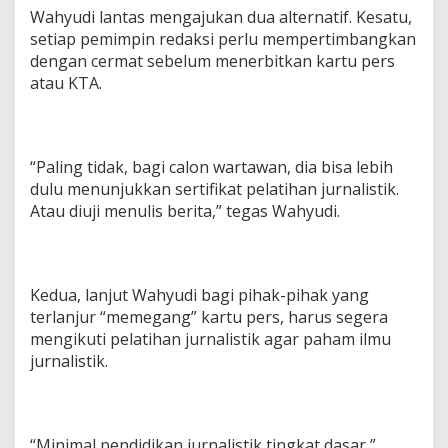
Wahyudi lantas mengajukan dua alternatif. Kesatu,
setiap pemimpin redaksi perlu mempertimbangkan
dengan cermat sebelum menerbitkan kartu pers
atau KTA.
“Paling tidak, bagi calon wartawan, dia bisa lebih
dulu menunjukkan sertifikat pelatihan jurnalistik.
Atau diuji menulis berita,” tegas Wahyudi.
Kedua, lanjut Wahyudi bagi pihak-pihak yang
terlanjur “memegang” kartu pers, harus segera
mengikuti pelatihan jurnalistik agar paham ilmu
jurnalistik.
“Minimal pendidikan jurnalistik tingkat dasar,”