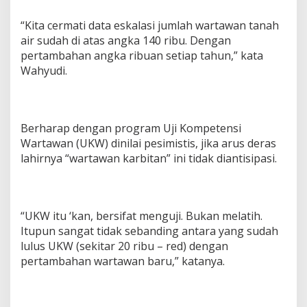
“Kita cermati data eskalasi jumlah wartawan tanah
air sudah di atas angka 140 ribu. Dengan
pertambahan angka ribuan setiap tahun,” kata
Wahyudi.
Berharap dengan program Uji Kompetensi
Wartawan (UKW) dinilai pesimistis, jika arus deras
lahirnya “wartawan karbitan” ini tidak diantisipasi.
“UKW itu ‘kan, bersifat menguji. Bukan melatih.
Itupun sangat tidak sebanding antara yang sudah
lulus UKW (sekitar 20 ribu – red) dengan
pertambahan wartawan baru,” katanya.