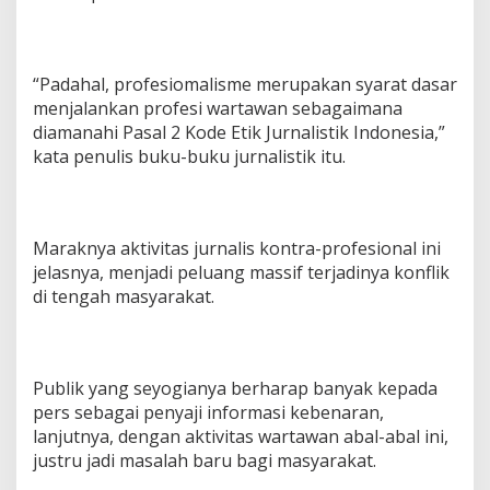
“Padahal, profesiomalisme merupakan syarat dasar
menjalankan profesi wartawan sebagaimana
diamanahi Pasal 2 Kode Etik Jurnalistik Indonesia,”
kata penulis buku-buku jurnalistik itu.
Maraknya aktivitas jurnalis kontra-profesional ini
jelasnya, menjadi peluang massif terjadinya konflik
di tengah masyarakat.
Publik yang seyogianya berharap banyak kepada
pers sebagai penyaji informasi kebenaran,
lanjutnya, dengan aktivitas wartawan abal-abal ini,
justru jadi masalah baru bagi masyarakat.