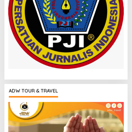
ADW TOUR & TRAVEL