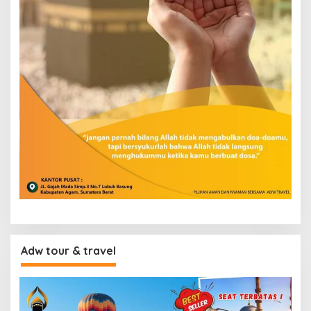
Adw tour & travel