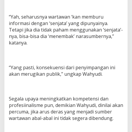
“Yah, seharusnya wartawan ‘kan memburu
informasi dengan ‘senjata’ yang dipunyainya.
Tetapi jika dia tidak paham menggunakan ‘senjata’-
nya, bisa-bisa dia ‘menembak’ narasumbernya,”
katanya.
“Yang pasti, konsekuensi dari penyimpangan ini
akan merugikan publik,” ungkap Wahyudi.
Segala upaya meningkatkan kompetensi dan
profesiinalisme pun, demikian Wahyudi, dinilai akan
percuma, jika arus deras yang menjadi sumber
wartawan abal-abal ini tidak segera dibendung.