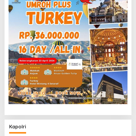
Kapolri