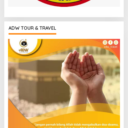
ADW TOUR & TRAVEL