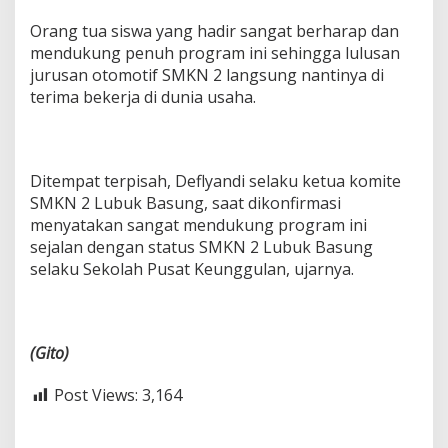
Orang tua siswa yang hadir sangat berharap dan
mendukung penuh program ini sehingga lulusan
jurusan otomotif SMKN 2 langsung nantinya di
terima bekerja di dunia usaha.
Ditempat terpisah, Deflyandi selaku ketua komite
SMKN 2 Lubuk Basung, saat dikonfirmasi
menyatakan sangat mendukung program ini
sejalan dengan status SMKN 2 Lubuk Basung
selaku Sekolah Pusat Keunggulan, ujarnya.
(Gito)
Post Views:
3,164