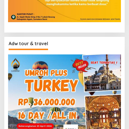
Adw tour & travel