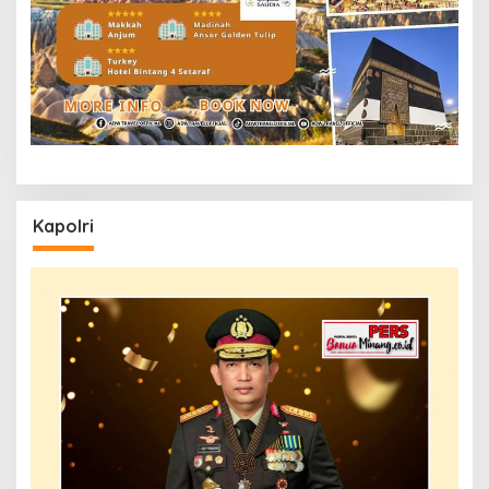
Kapolri