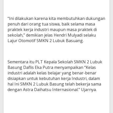
“Ini dilakukan karena kita membutuhkan dukungan
penuh dari orang tua siswa, baik selama masa
praktek kerja industri maupun masa praktek di
sekolah,” demikian jelas Hendri Mulyadi selaku
Lajur Otomotif SMKN 2 Lubuk Basuang.
Sementara itu PLT Kepala Sekolah SMKN 2 Lubuk
Basung Daflis Eka Putra menyampaikan “Kelas
industri adalah kelas belajar yang benar-benar
disiapkan untuk kebutuhan kerja Industri, dalam
hal Ini SMKN 2 Lubuk Basung telah bekerja sama
dengan Astra Daihatsu Internasional.” Ujarnya.