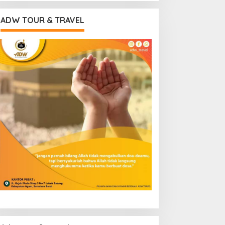
ADW TOUR & TRAVEL