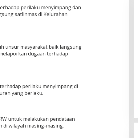
terhadap perilaku menyimpang dan
gsung satlinmas di Kelurahan
ruh unsur masyarakat baik langsung
 melaporkan dugaan terhadap
erhadap perilaku menyimpang di
uran yang berlaku.
/RW untuk melakukan pendataan
 di wilayah masing-masing.