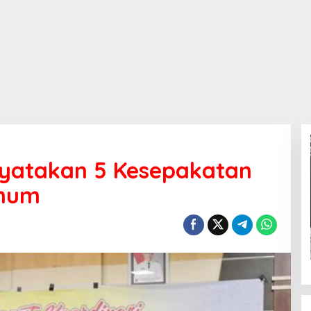
yatakan 5 Kesepakatan
Umum