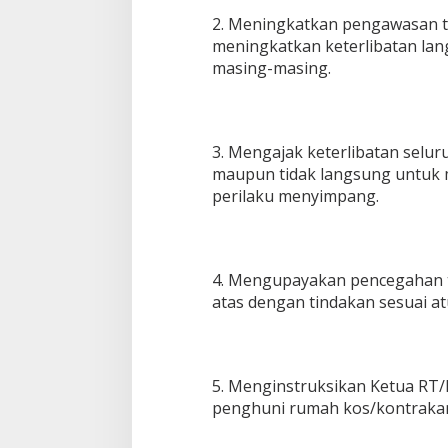
2. Meningkatkan pengawasan 
meningkatkan keterlibatan lan
masing-masing.
3. Mengajak keterlibatan selu
maupun tidak langsung untuk
perilaku menyimpang.
4. Mengupayakan pencegahan t
atas dengan tindakan sesuai at
5. Menginstruksikan Ketua RT
penghuni rumah kos/kontrakan