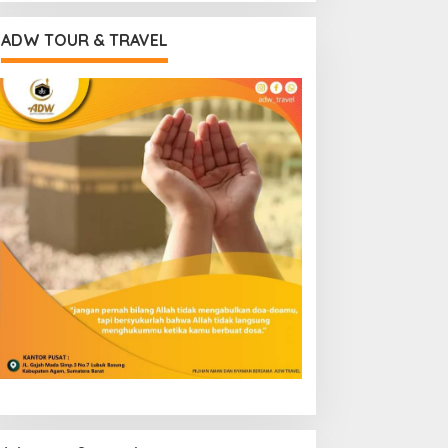
ADW TOUR & TRAVEL