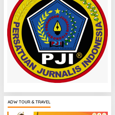
ADW TOUR & TRAVEL