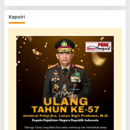
Kapolri