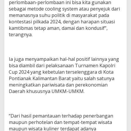
perlombaan-perlombaan ini bisa kita gunakan
sebagai metode cooling system atau penyejuk dari
memanasnya suhu politik di masyarakat pada
kontestasi pilkada 2024, dengan harapan situasi
kamtibmas tetap aman, damai dan kondusif”,
terangnya.
Ia juga menyampaikan hal-hal positif lainnya yang
bisa diambil dari pelaksanaan Turnamen Kapolri
Cup 2024 yang kebetulan terselenggara di Kota
Pontianak Kalimantan Barat yaitu salah satunya
meningkatkan pariwisata dan perekonomian
Daerah khususnya UMKM-UMKM.
“Dari hasil pemantauan terhadap penerbangan
maupun perhotelan dan tempat-tempat wisata
maupun wisata kuliner terdapat adanya