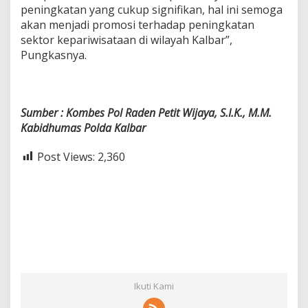
peningkatan yang cukup signifikan, hal ini semoga
akan menjadi promosi terhadap peningkatan
sektor kepariwisataan di wilayah Kalbar”,
Pungkasnya.
Sumber : Kombes Pol Raden Petit Wijaya, S.I.K., M.M.
Kabidhumas Polda Kalbar
Post Views:
2,360
Ikuti Kami