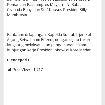
Komandan Paspampres Mayjen TNI Rafael
Granada Baay, dan Staf Khusus Presiden Billy
Mambrasar.
Pantauan di lapangan, Kapolda Sumut, Irjen Pol
Agung Setya Imam Effendi, dengan sigap turun
langsung melaksanakan pengamanan dalam
kunjungan kerja Presiden Jokowi di Kota Medan.
(Leodepari)
Post Views:
1,717