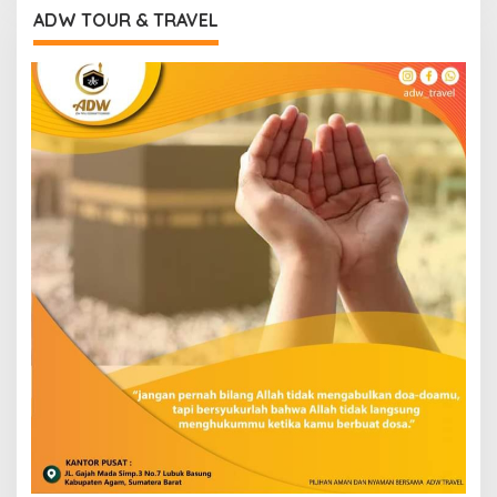
ADW TOUR & TRAVEL