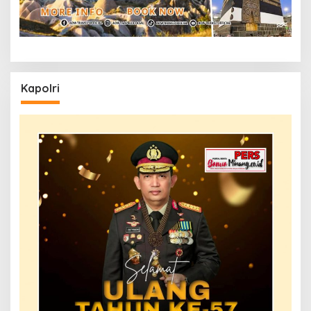
Kapolri