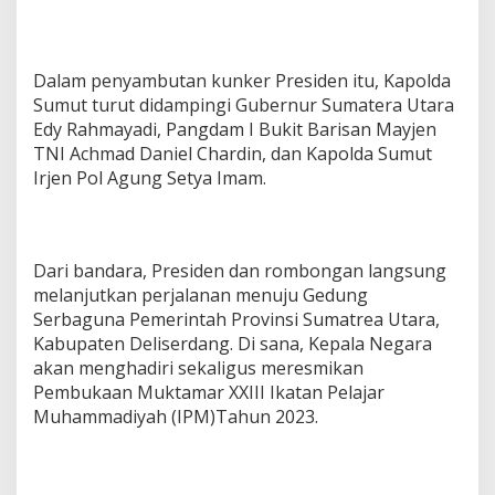
Dalam penyambutan kunker Presiden itu, Kapolda
Sumut turut didampingi Gubernur Sumatera Utara
Edy Rahmayadi, Pangdam I Bukit Barisan Mayjen
TNI Achmad Daniel Chardin, dan Kapolda Sumut
Irjen Pol Agung Setya Imam.
Dari bandara, Presiden dan rombongan langsung
melanjutkan perjalanan menuju Gedung
Serbaguna Pemerintah Provinsi Sumatrea Utara,
Kabupaten Deliserdang. Di sana, Kepala Negara
akan menghadiri sekaligus meresmikan
Pembukaan Muktamar XXIII Ikatan Pelajar
Muhammadiyah (IPM)Tahun 2023.