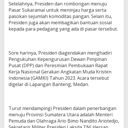
Setelahnya, Presiden dan rombongan menuju
Pasar Sukaramai untuk meninjau harga serta
pasokan sejumlah komoditas pangan. Selain itu,
Presiden juga akan membagikan bantuan sosial
kepada para pedagang yang ada di pasar tersebut.
Sore harinya, Presiden diagendakan menghadiri
Pengukuhan Kepengurusan Dewan Pimpinan
Pusat (DPP) dan Peresmian Pembukaan Rapat
Kerja Nasional Gerakan Angkatan Muda Kristen
Indonesia (GAMKI) Tahun 2023. Acara tersebut
digelar di Lapangan Banteng, Medan.
Turut mendampingi Presiden dalam penerbangan
menuju Provinsi Sumatera Utara adalah Menteri
Pemuda dan Olahraga Ario Bimo Nandito Ariotedjo,
Sekretaris Militer Presiden Laksda TNI Hersan,