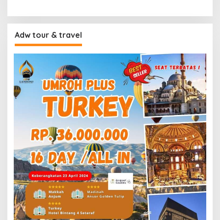
Adw tour & travel