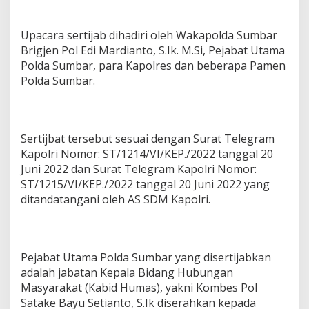
Upacara sertijab dihadiri oleh Wakapolda Sumbar
Brigjen Pol Edi Mardianto, S.Ik. M.Si, Pejabat Utama
Polda Sumbar, para Kapolres dan beberapa Pamen
Polda Sumbar.
Sertijbat tersebut sesuai dengan Surat Telegram
Kapolri Nomor: ST/1214/VI/KEP./2022 tanggal 20
Juni 2022 dan Surat Telegram Kapolri Nomor:
ST/1215/VI/KEP./2022 tanggal 20 Juni 2022 yang
ditandatangani oleh AS SDM Kapolri.
Pejabat Utama Polda Sumbar yang disertijabkan
adalah jabatan Kepala Bidang Hubungan
Masyarakat (Kabid Humas), yakni Kombes Pol
Satake Bayu Setianto, S.Ik diserahkan kepada