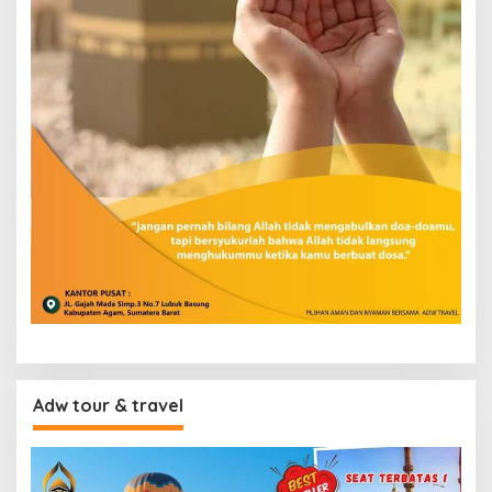
Adw tour & travel