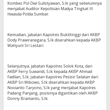
Kombes Pol Dwi Sulistyawan, S.Ik yang sebelumnya
menjabat Auditor Kepolisian Madya Tingkat III
Itwasda Polda Sumbar.
Kemudian, jabatan Kapolres Bukittinggi dari AKBP
Dody Prawiranegara, S.Ik diserahkan kepada AKBP
Wahyuni Sri Lestari.
Selanjutnya, jabatan Kapolres Solok Kota, dari
AKBP Ferry Suwandi, S.Ik kepada AKBP Ahmad
Fadilan, S.Ik. Jabatan Kapolres Pesisir Selatan dari
AKBP Sri Wibowo, S.Ik diserahkan kepada AKBP
Novianto Taryono, S.Ik yang menjabat Kapolres
Padang Panjang, posisinya digantikan oleh AKBP
Donny Bramanto, S.Ik.