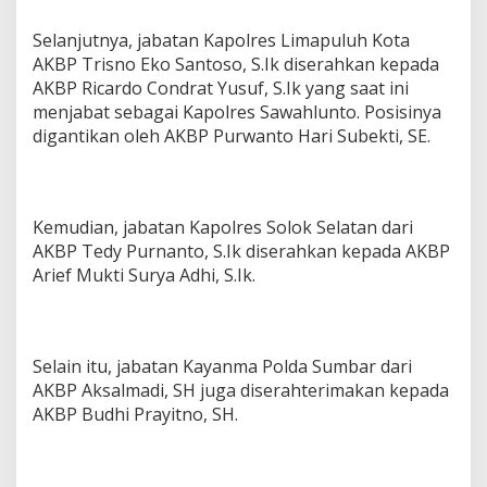
Selanjutnya, jabatan Kapolres Limapuluh Kota
AKBP Trisno Eko Santoso, S.Ik diserahkan kepada
AKBP Ricardo Condrat Yusuf, S.Ik yang saat ini
menjabat sebagai Kapolres Sawahlunto. Posisinya
digantikan oleh AKBP Purwanto Hari Subekti, SE.
Kemudian, jabatan Kapolres Solok Selatan dari
AKBP Tedy Purnanto, S.Ik diserahkan kepada AKBP
Arief Mukti Surya Adhi, S.Ik.
Selain itu, jabatan Kayanma Polda Sumbar dari
AKBP Aksalmadi, SH juga diserahterimakan kepada
AKBP Budhi Prayitno, SH.