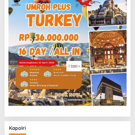
Kapolri