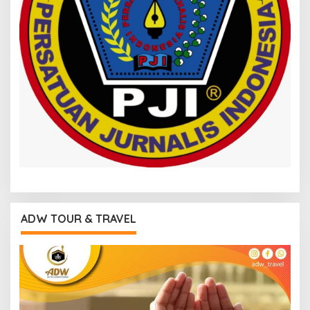
ADW TOUR & TRAVEL