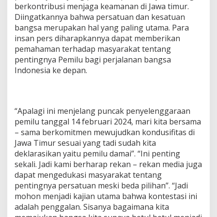
berkontribusi menjaga keamanan di Jawa timur.
Diingatkannya bahwa persatuan dan kesatuan
bangsa merupakan hal yang paling utama. Para
insan pers diharapkannya dapat memberikan
pemahaman terhadap masyarakat tentang
pentingnya Pemilu bagi perjalanan bangsa
Indonesia ke depan.
“Apalagi ini menjelang puncak penyelenggaraan
pemilu tanggal 14 februari 2024, mari kita bersama
– sama berkomitmen mewujudkan kondusifitas di
Jawa Timur sesuai yang tadi sudah kita
deklarasikan yaitu pemilu damai”. “Ini penting
sekali. Jadi kami berharap rekan – rekan media juga
dapat mengedukasi masyarakat tentang
pentingnya persatuan meski beda pilihan”. “Jadi
mohon menjadi kajian utama bahwa kontestasi ini
adalah penggalan. Sisanya bagaimana kita