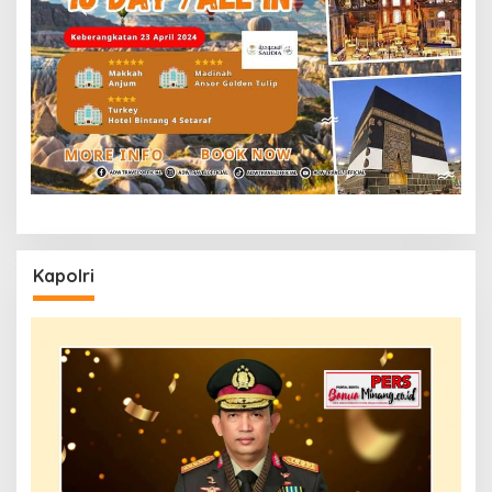
Kapolri