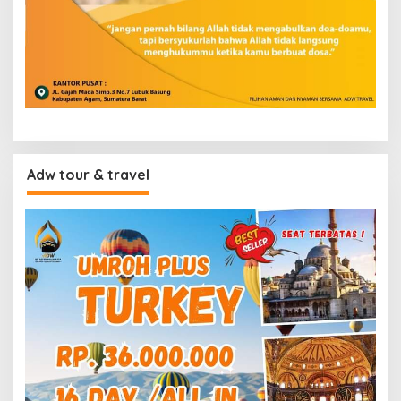
Adw tour & travel