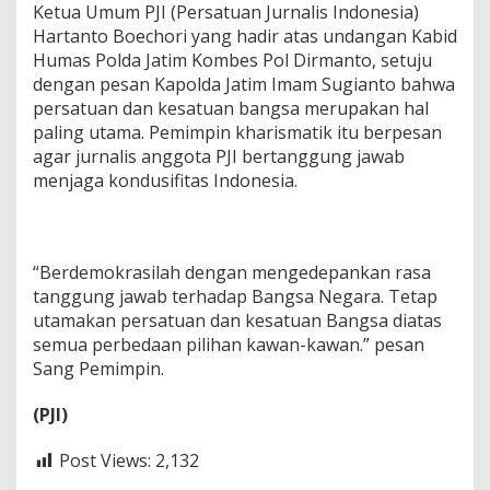
Ketua Umum PJI (Persatuan Jurnalis Indonesia)
Hartanto Boechori yang hadir atas undangan Kabid
Humas Polda Jatim Kombes Pol Dirmanto, setuju
dengan pesan Kapolda Jatim Imam Sugianto bahwa
persatuan dan kesatuan bangsa merupakan hal
paling utama. Pemimpin kharismatik itu berpesan
agar jurnalis anggota PJI bertanggung jawab
menjaga kondusifitas Indonesia.
“Berdemokrasilah dengan mengedepankan rasa
tanggung jawab terhadap Bangsa Negara. Tetap
utamakan persatuan dan kesatuan Bangsa diatas
semua perbedaan pilihan kawan-kawan.” pesan
Sang Pemimpin.
(PJI)
Post Views:
2,132