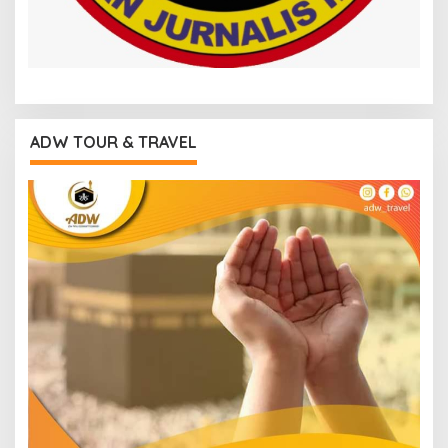
ADW TOUR & TRAVEL