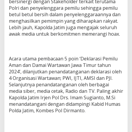
bersinergi dengan Stakeholder terkait terutama
Polri dan penyelenggara pemilu sehingga pemilu
betul betul bersih dalam penyelenggaraannya dan
menghasilkan pemimpin yang diharapkan rakyat.
Lebih jauh, Kapolda Jatim juga mengajak seluruh
awak media untuk berkomitmen memerangi hoax.
Acara utama pembacaan 5 poin ‘Deklarasi Pemilu
Aman dan Damai Wartawan Jawa Timur tahun
2024’, dilanjutkan penandatanganan deklarasi oleh
4 Organisasi Wartawan; PWI, IJTI, AMSI dan PJI.
Selanjutnya penandatanganan oleh berbagai
media siber, media cetak, Radio dan TV. Paling akhir
Kapolda Jatim Irjen Pol Drs. Imam Sugianto, M.Si
menandatangani dengan didampingi Kabid Humas
Polda Jatim, Kombes Pol Dirmanto.