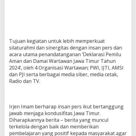
Tujuan kegiatan untuk lebih memperkuat
silaturahmi dan sinergitas dengan insan pers dan
acara utama penandatanganan ‘Deklarasi Pemilu
Aman dan Damai Wartawan Jawa Timur Tahun
2024’, oleh 4 Organisasi Wartawan; PWI, IJTI, AMSI
dan PJI serta berbagai media siber, media cetak,
Radio dan TV.
Irjen Imam berharap insan pers ikut bertanggung
jawab menjaga kondusifitas Jawa Timur.
Diharapkannya berita – berita yang muncul
terkelola dengan baik dan memberikan
pembelajaran yang positif kepada masyarakat agar