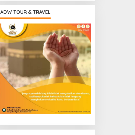
ADW TOUR & TRAVEL