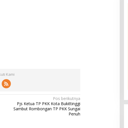
kuti Kami
Pos berikutnya
Pjs Ketua TP PKK Kota Bukittinggi
Sambut Rombongan TP PKK Sungai
Penuh