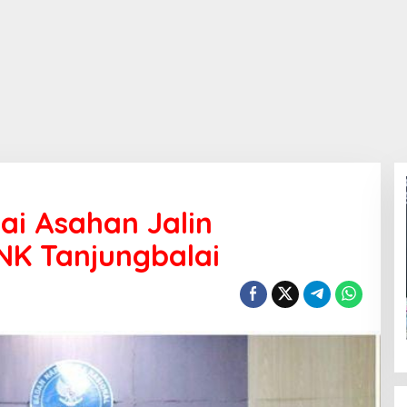
ai Asahan Jalin
NK Tanjungbalai