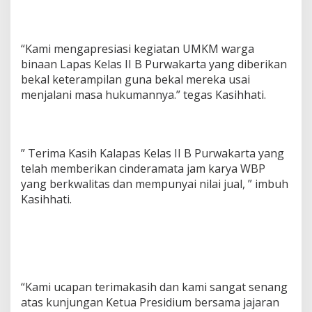
“Kami mengapresiasi kegiatan UMKM warga
binaan Lapas Kelas II B Purwakarta yang diberikan
bekal keterampilan guna bekal mereka usai
menjalani masa hukumannya.” tegas Kasihhati.
” Terima Kasih Kalapas Kelas II B Purwakarta yang
telah memberikan cinderamata jam karya WBP
yang berkwalitas dan mempunyai nilai jual, ” imbuh
Kasihhati.
“Kami ucapan terimakasih dan kami sangat senang
atas kunjungan Ketua Presidium bersama jajaran