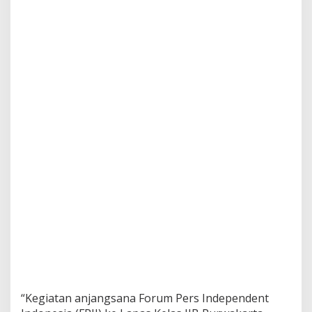
“Kegiatan anjangsana Forum Pers Independent