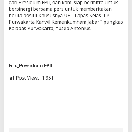
dari Presidium FPII, dan kami siap bermitra untuk
bersinergi bersama pers untuk memberitakan
berita positif khususnya UPT Lapas Kelas II B
Purwakarta Kanwil Kemenkumham Jabar,” pungkas
Kalapas Purwakarta, Yusep Antonius.
Eric_Presidium FPII
Post Views:
1,351