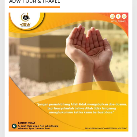
ADW TOUR & TRAVEL