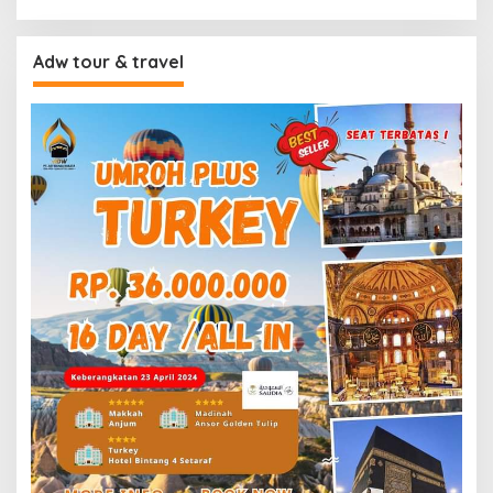
Adw tour & travel