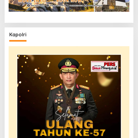
Kapolri