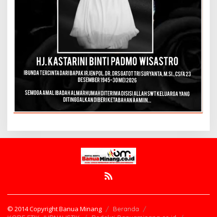
© 2014 Copyright Banua Minang
Beranda