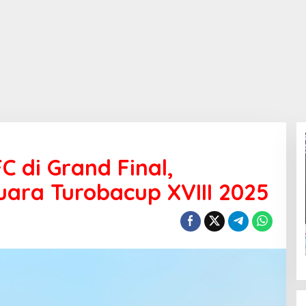
C di Grand Final,
ara Turobacup XVIII 2025