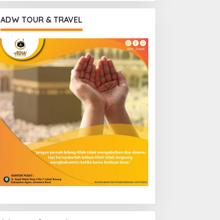
ADW TOUR & TRAVEL