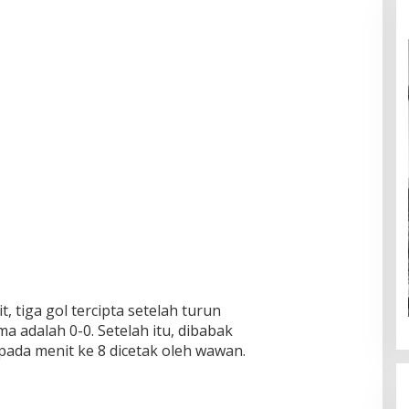
, tiga gol tercipta setelah turun
 adalah 0-0. Setelah itu, dibabak
ada menit ke 8 dicetak oleh wawan.