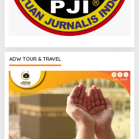
ADW TOUR & TRAVEL