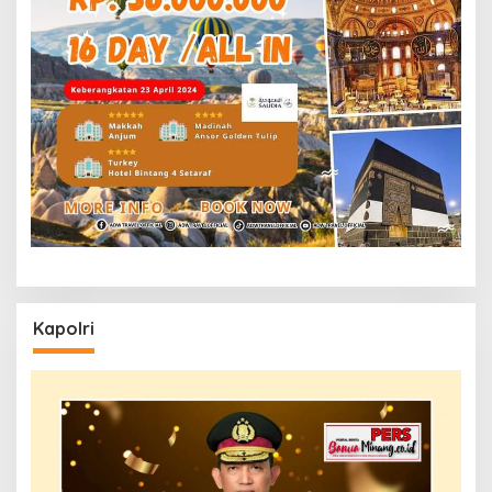
Kapolri