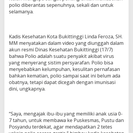
polio diberantas sepenuhnya, sekali dan untuk
selamanya.
Kadis Kesehatan Kota Bukittinggi Linda Feroza, SH.
MM menyatakan dalam video yang diunggah dalam
akun resmi Dinas Kesehatan Bukittinggi (17/7)
bahwa Polio adalah suatu penyakit akibat virus
yang menyerang sistim persyarafan. Polio bisa
menyebabkan kelumpuhan, kesulitan pernafasan
bahkan kematian, polio sampai saat ini belum ada
obatnya, tetapi dapat dicegah dengan imunisasi
dini, ungkapnya.
“Saya, mengajak ibu-ibu yang memiliki anak usia 0-
7 tahun, untuk membawa ke Puskesmas, Pustu dan
Posyandu terdekat, agar mendapatkan 2 tetes