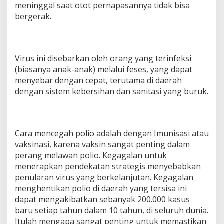
meninggal saat otot pernapasannya tidak bisa
bergerak.
Virus ini disebarkan oleh orang yang terinfeksi
(biasanya anak-anak) melalui feses, yang dapat
menyebar dengan cepat, terutama di daerah
dengan sistem kebersihan dan sanitasi yang buruk.
Cara mencegah polio adalah dengan Imunisasi atau
vaksinasi, karena vaksin sangat penting dalam
perang melawan polio. Kegagalan untuk
menerapkan pendekatan strategis menyebabkan
penularan virus yang berkelanjutan. Kegagalan
menghentikan polio di daerah yang tersisa ini
dapat mengakibatkan sebanyak 200.000 kasus
baru setiap tahun dalam 10 tahun, di seluruh dunia.
Itulah mengapa sangat penting untuk memastikan