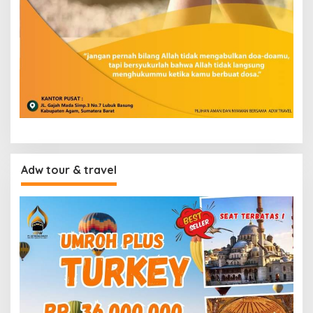
Adw tour & travel