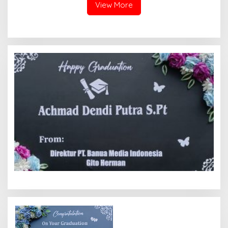
View More