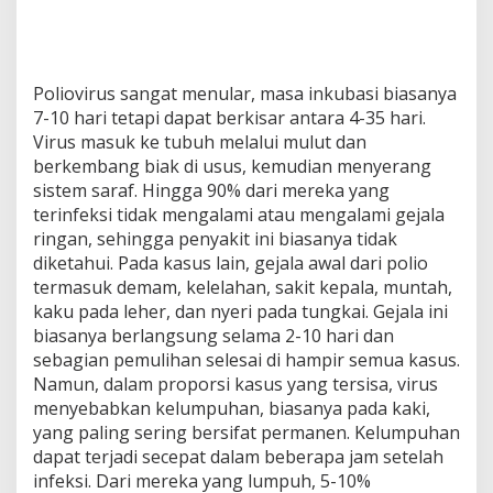
Poliovirus sangat menular, masa inkubasi biasanya
7-10 hari tetapi dapat berkisar antara 4-35 hari.
Virus masuk ke tubuh melalui mulut dan
berkembang biak di usus, kemudian menyerang
sistem saraf. Hingga 90% dari mereka yang
terinfeksi tidak mengalami atau mengalami gejala
ringan, sehingga penyakit ini biasanya tidak
diketahui. Pada kasus lain, gejala awal dari polio
termasuk demam, kelelahan, sakit kepala, muntah,
kaku pada leher, dan nyeri pada tungkai. Gejala ini
biasanya berlangsung selama 2-10 hari dan
sebagian pemulihan selesai di hampir semua kasus.
Namun, dalam proporsi kasus yang tersisa, virus
menyebabkan kelumpuhan, biasanya pada kaki,
yang paling sering bersifat permanen. Kelumpuhan
dapat terjadi secepat dalam beberapa jam setelah
infeksi. Dari mereka yang lumpuh, 5-10%