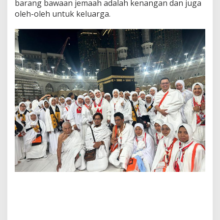
barang bawaan jemaah adalah kenangan dan juga
oleh-oleh untuk keluarga.