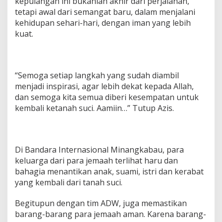
kepulangan ini bukanlah akhir dari perjalanan,
tetapi awal dari semangat baru, dalam menjalani
kehidupan sehari-hari, dengan iman yang lebih
kuat.
“Semoga setiap langkah yang sudah diambil
menjadi inspirasi, agar lebih dekat kepada Allah,
dan semoga kita semua diberi kesempatan untuk
kembali ketanah suci. Aamiin…” Tutup Azis.
Di Bandara Internasional Minangkabau, para
keluarga dari para jemaah terlihat haru dan
bahagia menantikan anak, suami, istri dan kerabat
yang kembali dari tanah suci.
Begitupun dengan tim ADW, juga memastikan
barang-barang para jemaah aman. Karena barang-