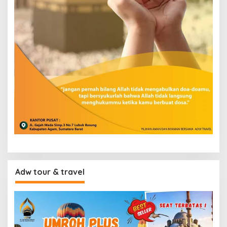
Adw tour & travel