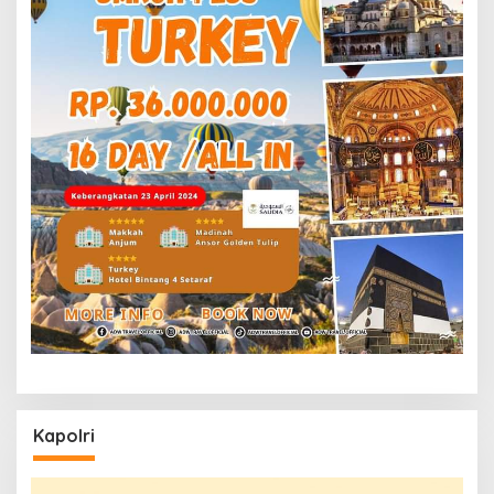
Kapolri