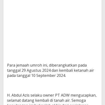
Para jemaah umroh ini, diberangkatkan pada
tanggal 29 Agustus 2024 dan kembali ketanah air
pada tanggal 10 September 2024.
H. Abdul Azis selaku owner PT ADW mengucapkan,
selamat datang kembali di tanah air. Semoga