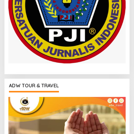
ADW TOUR & TRAVEL