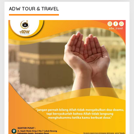
ADW TOUR & TRAVEL