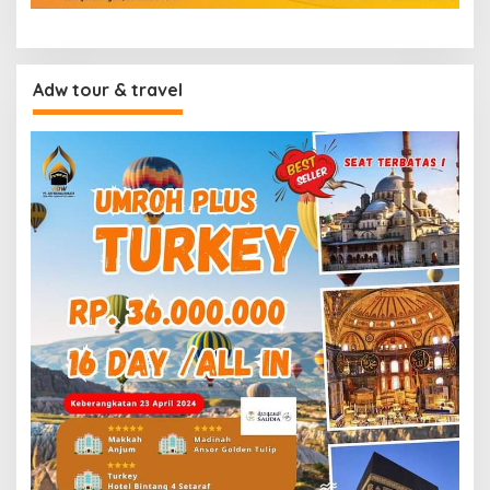
Adw tour & travel