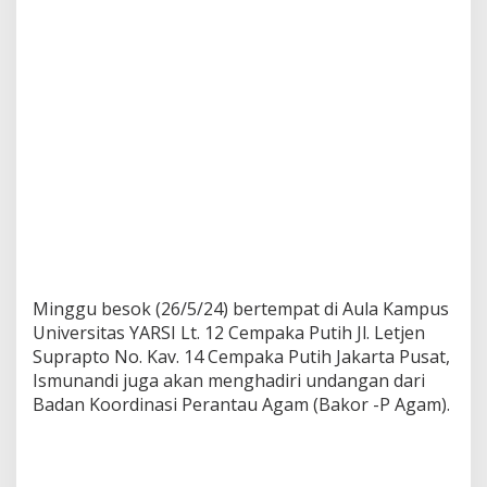
Minggu besok (26/5/24) bertempat di Aula Kampus
Universitas YARSI Lt. 12 Cempaka Putih Jl. Letjen
Suprapto No. Kav. 14 Cempaka Putih Jakarta Pusat,
Ismunandi juga akan menghadiri undangan dari
Badan Koordinasi Perantau Agam (Bakor -P Agam).