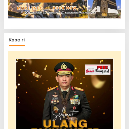
Kapolri