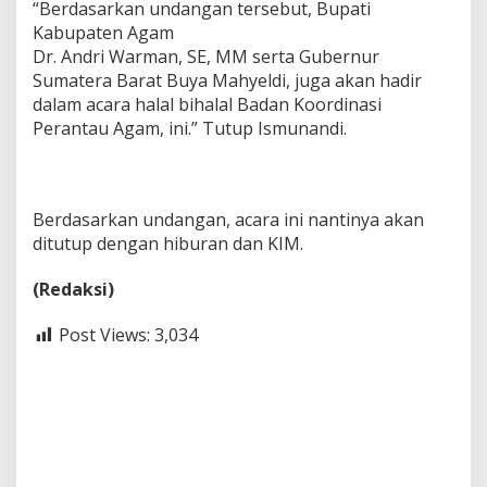
“Berdasarkan undangan tersebut, Bupati
Kabupaten Agam
Dr. Andri Warman, SE, MM serta Gubernur
Sumatera Barat Buya Mahyeldi, juga akan hadir
dalam acara halal bihalal Badan Koordinasi
Perantau Agam, ini.” Tutup Ismunandi.
Berdasarkan undangan, acara ini nantinya akan
ditutup dengan hiburan dan KIM.
(Redaksi)
Post Views:
3,034