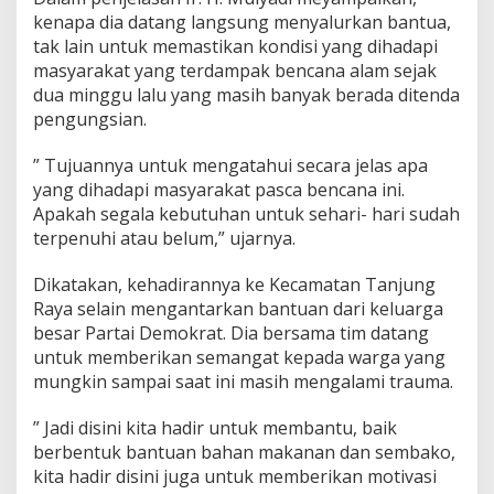
kenapa dia datang langsung menyalurkan bantua,
tak lain untuk memastikan kondisi yang dihadapi
masyarakat yang terdampak bencana alam sejak
dua minggu lalu yang masih banyak berada ditenda
pengungsian.
” Tujuannya untuk mengatahui secara jelas apa
yang dihadapi masyarakat pasca bencana ini.
Apakah segala kebutuhan untuk sehari- hari sudah
terpenuhi atau belum,” ujarnya.
Dikatakan, kehadirannya ke Kecamatan Tanjung
Raya selain mengantarkan bantuan dari keluarga
besar Partai Demokrat. Dia bersama tim datang
untuk memberikan semangat kepada warga yang
mungkin sampai saat ini masih mengalami trauma.
” Jadi disini kita hadir untuk membantu, baik
berbentuk bantuan bahan makanan dan sembako,
kita hadir disini juga untuk memberikan motivasi