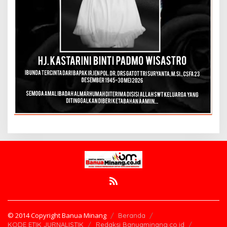
© 2014 Copyright Banua Minang
Beranda
KODE ETIK JURNALISTIK
Redaksi Banuaminang.co.id