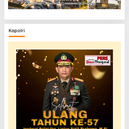
Kapolri