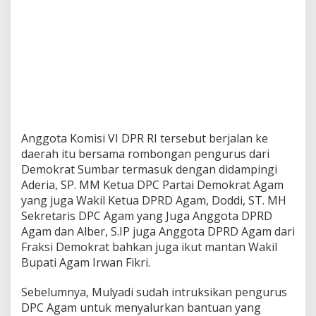
Anggota Komisi VI DPR RI tersebut berjalan ke
daerah itu bersama rombongan pengurus dari
Demokrat Sumbar termasuk dengan didampingi
Aderia, SP. MM Ketua DPC Partai Demokrat Agam
yang juga Wakil Ketua DPRD Agam, Doddi, ST. MH
Sekretaris DPC Agam yang Juga Anggota DPRD
Agam dan Alber, S.IP juga Anggota DPRD Agam dari
Fraksi Demokrat bahkan juga ikut mantan Wakil
Bupati Agam Irwan Fikri.
Sebelumnya, Mulyadi sudah intruksikan pengurus
DPC Agam untuk menyalurkan bantuan yang