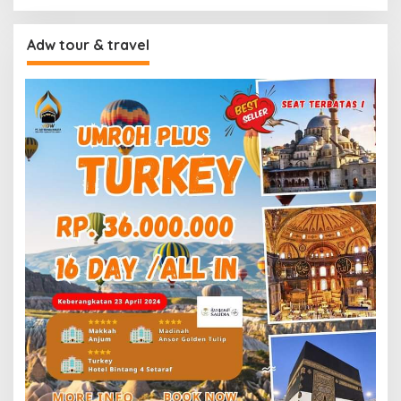
Adw tour & travel