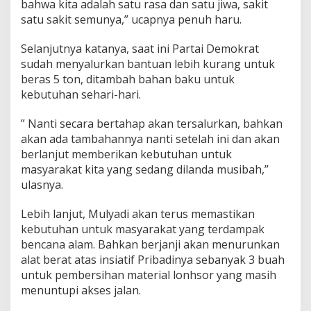
bahwa kita adalah satu rasa dan satu jiwa, sakit
satu sakit semunya,” ucapnya penuh haru.
Selanjutnya katanya, saat ini Partai Demokrat
sudah menyalurkan bantuan lebih kurang untuk
beras 5 ton, ditambah bahan baku untuk
kebutuhan sehari-hari.
” Nanti secara bertahap akan tersalurkan, bahkan
akan ada tambahannya nanti setelah ini dan akan
berlanjut memberikan kebutuhan untuk
masyarakat kita yang sedang dilanda musibah,”
ulasnya.
Lebih lanjut, Mulyadi akan terus memastikan
kebutuhan untuk masyarakat yang terdampak
bencana alam. Bahkan berjanji akan menurunkan
alat berat atas insiatif Pribadinya sebanyak 3 buah
untuk pembersihan material lonhsor yang masih
menuntupi akses jalan.