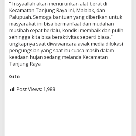
” Insyaallah akan menurunkan alat berat di
Kecamatan Tanjung Raya ini, Malalak, dan
Palupuah. Semoga bantuan yang diberikan untuk
masyarakat ini bisa bermanfaat dan mudahan
musibah cepat berlalu, kondisi membaik dan pulih
sehingga kita bisa beraktivitas seperti biasa,”
ungkapnya saat diwawancara awak media dilokasi
pengungsian yang saat itu cuaca masih dalam
keadaan hujan sedang melanda Kecamatan
Tanjung Raya.
Gito
Post Views:
1,988