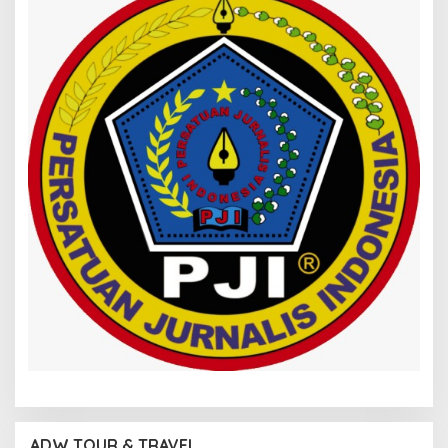
ADW TOUR & TRAVEL