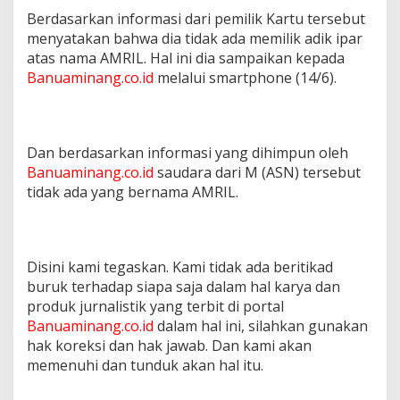
Berdasarkan informasi dari pemilik Kartu tersebut
menyatakan bahwa dia tidak ada memilik adik ipar
atas nama AMRIL. Hal ini dia sampaikan kepada
Banuaminang.co.id
melalui smartphone (14/6).
Dan berdasarkan informasi yang dihimpun oleh
Banuaminang.co.id
saudara dari M (ASN) tersebut
tidak ada yang bernama AMRIL.
Disini kami tegaskan. Kami tidak ada beritikad
buruk terhadap siapa saja dalam hal karya dan
produk jurnalistik yang terbit di portal
Banuaminang.co.id
dalam hal ini, silahkan gunakan
hak koreksi dan hak jawab. Dan kami akan
memenuhi dan tunduk akan hal itu.