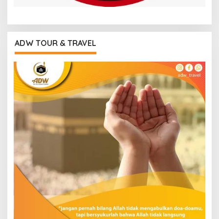
ADW TOUR & TRAVEL