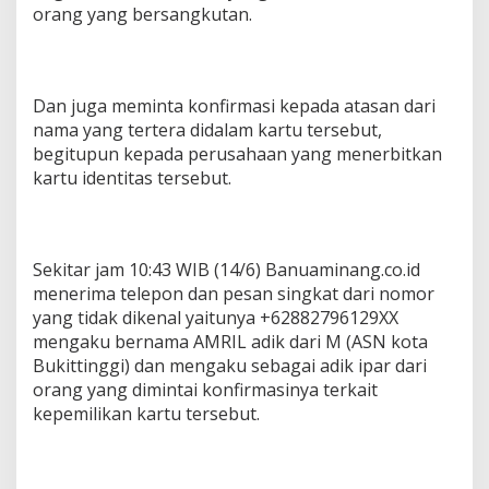
orang yang bersangkutan.
Dan juga meminta konfirmasi kepada atasan dari
nama yang tertera didalam kartu tersebut,
begitupun kepada perusahaan yang menerbitkan
kartu identitas tersebut.
Sekitar jam 10:43 WIB (14/6) Banuaminang.co.id
menerima telepon dan pesan singkat dari nomor
yang tidak dikenal yaitunya +62882796129XX
mengaku bernama AMRIL adik dari M (ASN kota
Bukittinggi) dan mengaku sebagai adik ipar dari
orang yang dimintai konfirmasinya terkait
kepemilikan kartu tersebut.