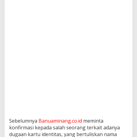
Sebelumnya
Banuaminang.co.id
meminta
konfirmasi kepada salah seorang terkait adanya
dugaan kartu identitas, yang bertuliskan nama