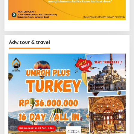
Adw tour & travel