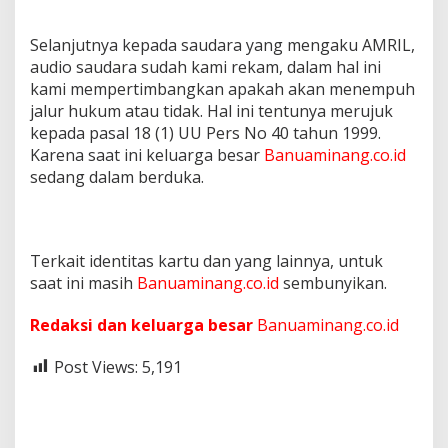
Selanjutnya kepada saudara yang mengaku AMRIL,
audio saudara sudah kami rekam, dalam hal ini
kami mempertimbangkan apakah akan menempuh
jalur hukum atau tidak. Hal ini tentunya merujuk
kepada pasal 18 (1) UU Pers No 40 tahun 1999.
Karena saat ini keluarga besar
Banuaminang.co.id
sedang dalam berduka.
Terkait identitas kartu dan yang lainnya, untuk
saat ini masih
Banuaminang.co.id
sembunyikan.
Redaksi dan keluarga besar
Banuaminang.co.id
Post Views:
5,191