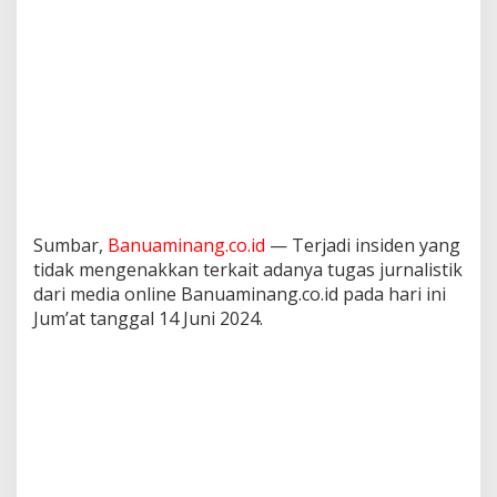
Sumbar,
Banuaminang.co.id
— Terjadi insiden yang
tidak mengenakkan terkait adanya tugas jurnalistik
dari media online Banuaminang.co.id pada hari ini
Jum’at tanggal 14 Juni 2024.