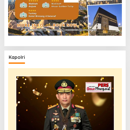
Kapolri