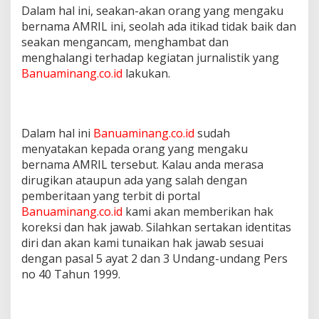
Dalam hal ini, seakan-akan orang yang mengaku
bernama AMRIL ini, seolah ada itikad tidak baik dan
seakan mengancam, menghambat dan
menghalangi terhadap kegiatan jurnalistik yang
Banuaminang.co.id
lakukan.
Dalam hal ini
Banuaminang.co.id
sudah
menyatakan kepada orang yang mengaku
bernama AMRIL tersebut. Kalau anda merasa
dirugikan ataupun ada yang salah dengan
pemberitaan yang terbit di portal
Banuaminang.co.id
kami akan memberikan hak
koreksi dan hak jawab. Silahkan sertakan identitas
diri dan akan kami tunaikan hak jawab sesuai
dengan pasal 5 ayat 2 dan 3 Undang-undang Pers
no 40 Tahun 1999.