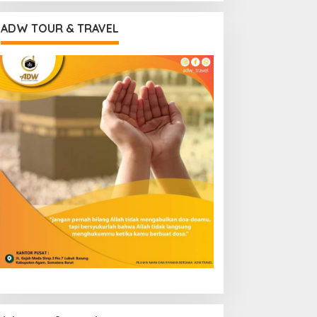
ADW TOUR & TRAVEL