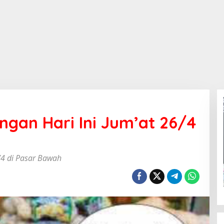
ngan Hari Ini Jum’at 26/4
/4 di Pasar Bawah