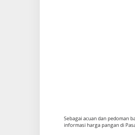
Sebagai acuan dan pedoman b
informasi harga pangan di Pasar