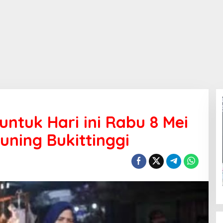
ntuk Hari ini Rabu 8 Mei
uning Bukittinggi