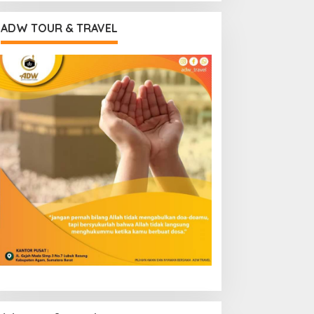
ADW TOUR & TRAVEL