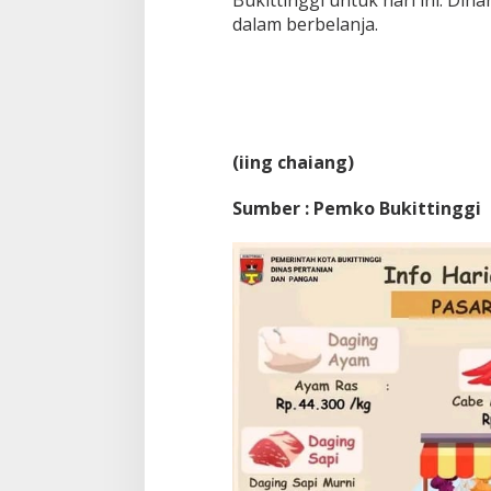
dalam berbelanja.
(iing chaiang)
Sumber : Pemko Bukittinggi