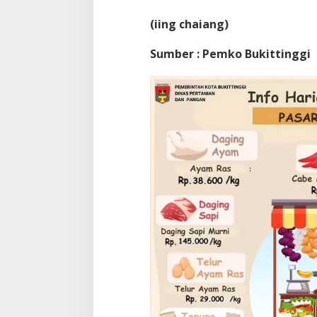
(iing chaiang)
Sumber : Pemko Bukittinggi