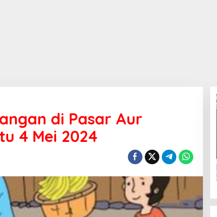
angan di Pasar Aur
btu 4 Mei 2024