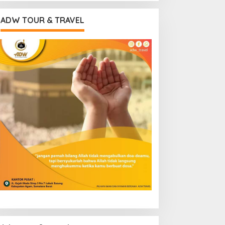
ADW TOUR & TRAVEL