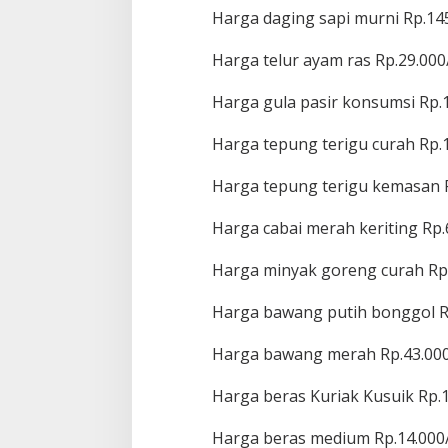
Harga daging sapi murni Rp.14
Harga telur ayam ras Rp.29.000
Harga gula pasir konsumsi Rp.1
Harga tepung terigu curah Rp.1
Harga tepung terigu kemasan R
Harga cabai merah keriting Rp.
Harga minyak goreng curah Rp.
Harga bawang putih bonggol R
Harga bawang merah Rp.43.000
Harga beras Kuriak Kusuik Rp.1
Harga beras medium Rp.14.000