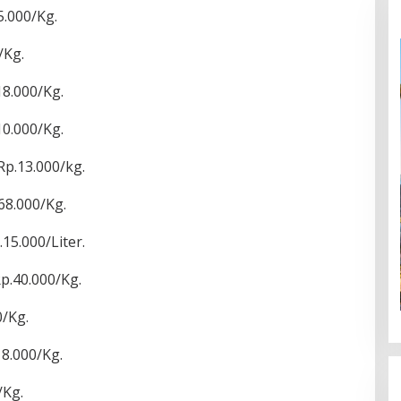
5.000/Kg.
/Kg.
8.000/Kg.
0.000/Kg.
p.13.000/kg.
68.000/Kg.
15.000/Liter.
p.40.000/Kg.
/Kg.
8.000/Kg.
/Kg.