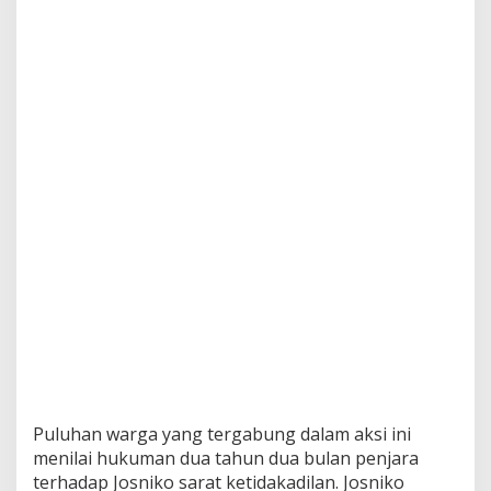
Puluhan warga yang tergabung dalam aksi ini
menilai hukuman dua tahun dua bulan penjara
terhadap Josniko sarat ketidakadilan. Josniko