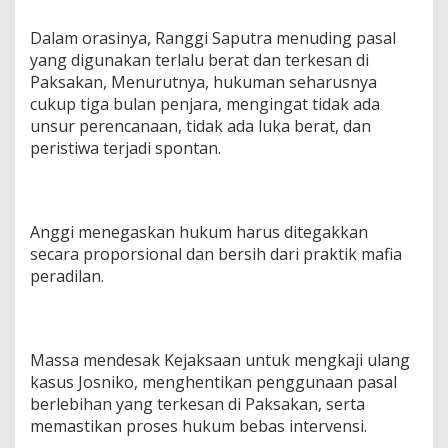
Dalam orasinya, Ranggi Saputra menuding pasal
yang digunakan terlalu berat dan terkesan di
Paksakan, Menurutnya, hukuman seharusnya
cukup tiga bulan penjara, mengingat tidak ada
unsur perencanaan, tidak ada luka berat, dan
peristiwa terjadi spontan.
Anggi menegaskan hukum harus ditegakkan
secara proporsional dan bersih dari praktik mafia
peradilan.
Massa mendesak Kejaksaan untuk mengkaji ulang
kasus Josniko, menghentikan penggunaan pasal
berlebihan yang terkesan di Paksakan, serta
memastikan proses hukum bebas intervensi.