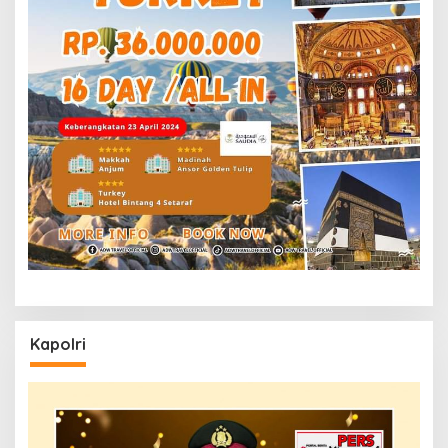
Kapolri