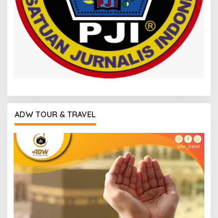
ADW TOUR & TRAVEL