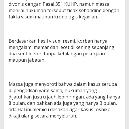
divonis dengan Pasal 351 KUHP, namun massa
menilai hukuman tersebut tidak sebanding dengan
fakta visum maupun kronologis kejadian.
Berdasarkan hasil visum resmi, korban hanya
mengalami memar dan lecet di kening sepanjang
dua sentimeter, tanpa kehilangan pekerjaan
maupun jabatan.
Massa juga menyoroti bahwa dalam kasus serupa
di pengadilan yang sama, hukuman yang
dijatuhkan justru jauh lebih ringan, ada yang hanya
8 bulan, dan bahkan ada juga yang hanya 3 bulan,
ada Hal ini memicu desakan agar kasus Josniko
dikaji ulang secara menyeluruh.