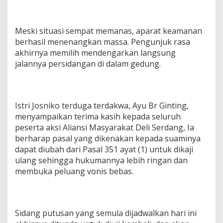
Meski situasi sempat memanas, aparat keamanan
berhasil menenangkan massa. Pengunjuk rasa
akhirnya memilih mendengarkan langsung
jalannya persidangan di dalam gedung.
Istri Josniko terduga terdakwa, Ayu Br Ginting,
menyampaikan terima kasih kepada seluruh
peserta aksi Aliansi Masyarakat Deli Serdang, Ia
berharap pasal yang dikenakan kepada suaminya
dapat diubah dari Pasal 351 ayat (1) untuk dikaji
ulang sehingga hukumannya lebih ringan dan
membuka peluang vonis bebas.
Sidang putusan yang semula dijadwalkan hari ini