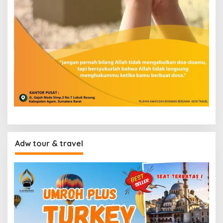
Adw tour & travel