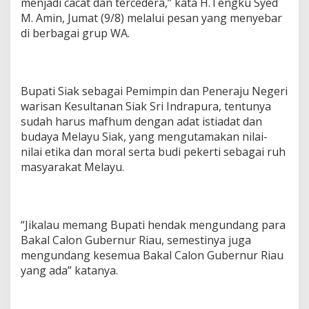
menjadi cacat dan tercedera,” kata H.Tengku Syed
M. Amin, Jumat (9/8) melalui pesan yang menyebar
di berbagai grup WA.
Bupati Siak sebagai Pemimpin dan Peneraju Negeri
warisan Kesultanan Siak Sri Indrapura, tentunya
sudah harus mafhum dengan adat istiadat dan
budaya Melayu Siak, yang mengutamakan nilai-
nilai etika dan moral serta budi pekerti sebagai ruh
masyarakat Melayu.
“Jikalau memang Bupati hendak mengundang para
Bakal Calon Gubernur Riau, semestinya juga
mengundang kesemua Bakal Calon Gubernur Riau
yang ada” katanya.