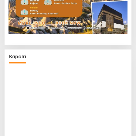
Kapolri