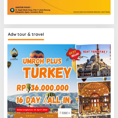
Adw tour & travel