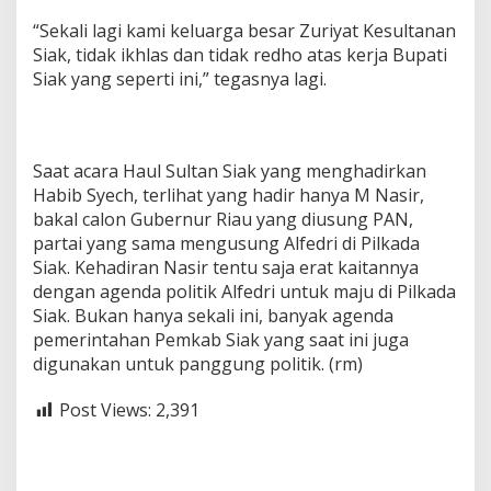
“Sekali lagi kami keluarga besar Zuriyat Kesultanan
Siak, tidak ikhlas dan tidak redho atas kerja Bupati
Siak yang seperti ini,” tegasnya lagi.
Saat acara Haul Sultan Siak yang menghadirkan
Habib Syech, terlihat yang hadir hanya M Nasir,
bakal calon Gubernur Riau yang diusung PAN,
partai yang sama mengusung Alfedri di Pilkada
Siak. Kehadiran Nasir tentu saja erat kaitannya
dengan agenda politik Alfedri untuk maju di Pilkada
Siak. Bukan hanya sekali ini, banyak agenda
pemerintahan Pemkab Siak yang saat ini juga
digunakan untuk panggung politik. (rm)
Post Views:
2,391