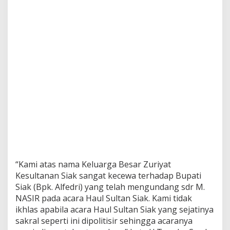
“Kami atas nama Keluarga Besar Zuriyat
Kesultanan Siak sangat kecewa terhadap Bupati
Siak (Bpk. Alfedri) yang telah mengundang sdr M.
NASIR pada acara Haul Sultan Siak. Kami tidak
ikhlas apabila acara Haul Sultan Siak yang sejatinya
sakral seperti ini dipolitisir sehingga acaranya