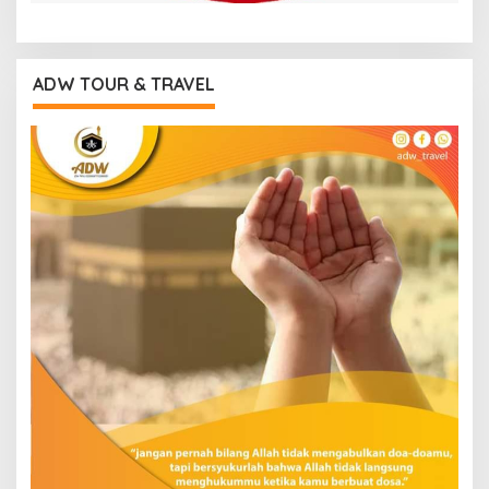
ADW TOUR & TRAVEL