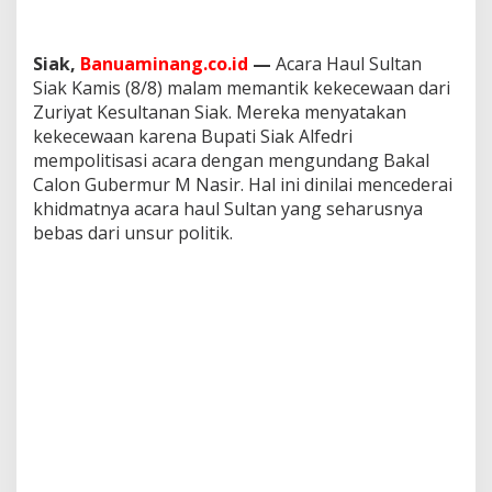
Siak,
Banuaminang.co.id
—
Acara Haul Sultan
Siak Kamis (8/8) malam memantik kekecewaan dari
Zuriyat Kesultanan Siak. Mereka menyatakan
kekecewaan karena Bupati Siak Alfedri
mempolitisasi acara dengan mengundang Bakal
Calon Gubermur M Nasir. Hal ini dinilai mencederai
khidmatnya acara haul Sultan yang seharusnya
bebas dari unsur politik.