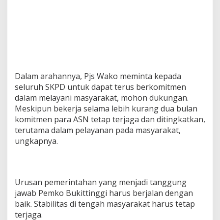
Dalam arahannya, Pjs Wako meminta kepada
seluruh SKPD untuk dapat terus berkomitmen
dalam melayani masyarakat, mohon dukungan.
Meskipun bekerja selama lebih kurang dua bulan
komitmen para ASN tetap terjaga dan ditingkatkan,
terutama dalam pelayanan pada masyarakat,
ungkapnya.
Urusan pemerintahan yang menjadi tanggung
jawab Pemko Bukittinggi harus berjalan dengan
baik. Stabilitas di tengah masyarakat harus tetap
terjaga.