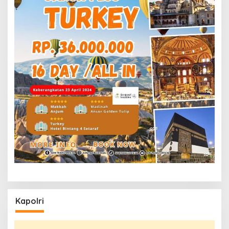
Kapolri