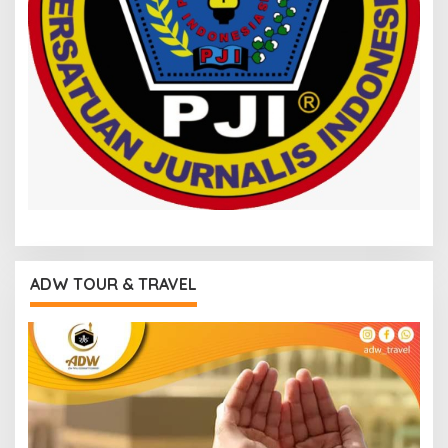
ADW TOUR & TRAVEL