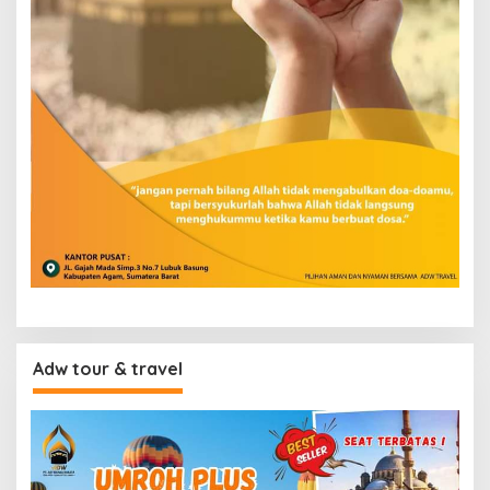
Adw tour & travel