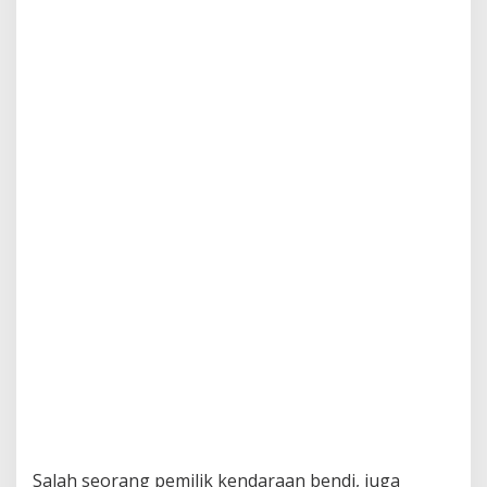
Salah seorang pemilik kendaraan bendi, juga