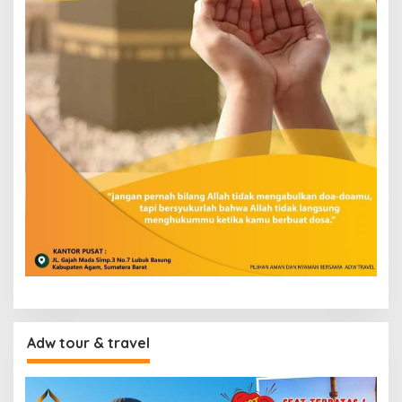
Adw tour & travel