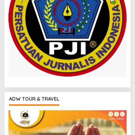
ADW TOUR & TRAVEL