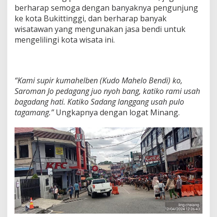
berharap semoga dengan banyaknya pengunjung
ke kota Bukittinggi, dan berharap banyak
wisatawan yang mengunakan jasa bendi untuk
mengelilingi kota wisata ini.
“Kami supir kumahelben (Kudo Mahelo Bendi) ko,
Saroman Jo pedagang juo nyoh bang, katiko rami usah
bagadang hati. Katiko Sadang langgang usah pulo
tagamang.”
Ungkapnya dengan logat Minang.