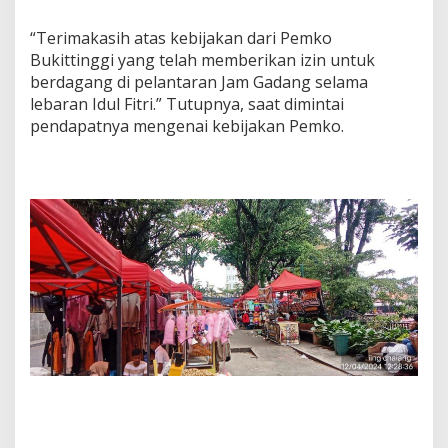
“Terimakasih atas kebijakan dari Pemko
Bukittinggi yang telah memberikan izin untuk
berdagang di pelantaran Jam Gadang selama
lebaran Idul Fitri.” Tutupnya, saat dimintai
pendapatnya mengenai kebijakan Pemko.