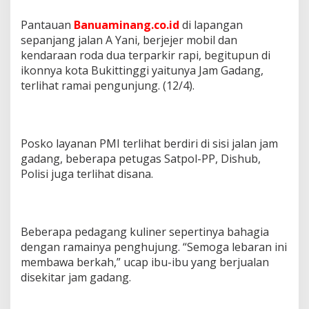
Pantauan
Banuaminang.co.id
di lapangan
sepanjang jalan A Yani, berjejer mobil dan
kendaraan roda dua terparkir rapi, begitupun di
ikonnya kota Bukittinggi yaitunya Jam Gadang,
terlihat ramai pengunjung. (12/4).
Posko layanan PMI terlihat berdiri di sisi jalan jam
gadang, beberapa petugas Satpol-PP, Dishub,
Polisi juga terlihat disana.
Beberapa pedagang kuliner sepertinya bahagia
dengan ramainya penghujung. “Semoga lebaran ini
membawa berkah,” ucap ibu-ibu yang berjualan
disekitar jam gadang.