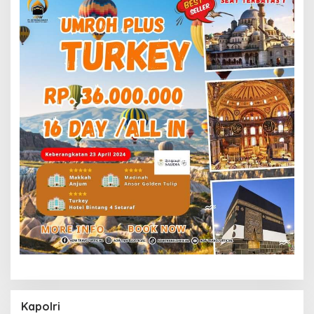
Kapolri