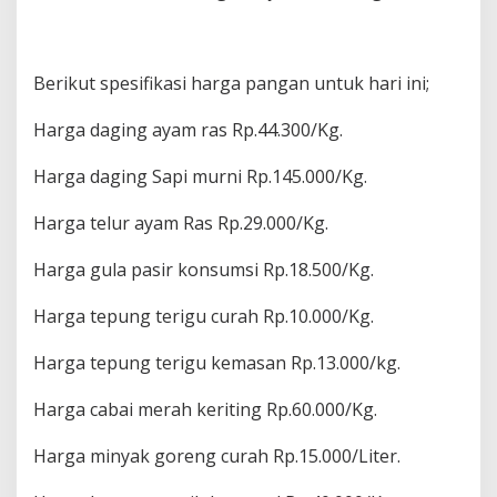
Berikut spesifikasi harga pangan untuk hari ini;
Harga daging ayam ras Rp.44.300/Kg.
Harga daging Sapi murni Rp.145.000/Kg.
Harga telur ayam Ras Rp.29.000/Kg.
Harga gula pasir konsumsi Rp.18.500/Kg.
Harga tepung terigu curah Rp.10.000/Kg.
Harga tepung terigu kemasan Rp.13.000/kg.
Harga cabai merah keriting Rp.60.000/Kg.
Harga minyak goreng curah Rp.15.000/Liter.