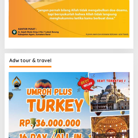
Adw tour & travel