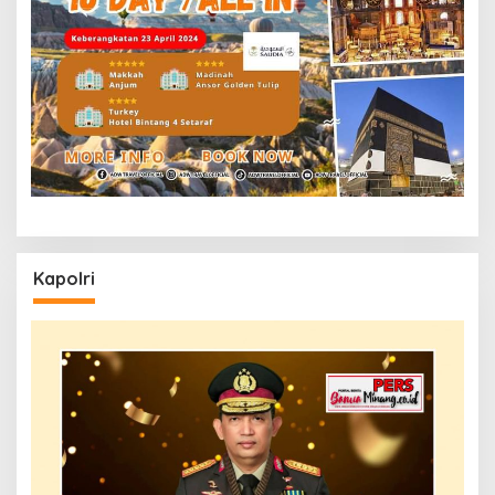
Kapolri