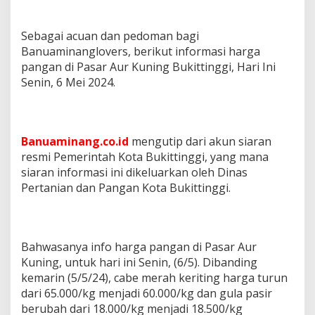
Sebagai acuan dan pedoman bagi
Banuaminanglovers, berikut informasi harga
pangan di Pasar Aur Kuning Bukittinggi, Hari Ini
Senin, 6 Mei 2024.
Banuaminang.co.id
mengutip dari akun siaran
resmi Pemerintah Kota Bukittinggi, yang mana
siaran informasi ini dikeluarkan oleh Dinas
Pertanian dan Pangan Kota Bukittinggi.
Bahwasanya info harga pangan di Pasar Aur
Kuning, untuk hari ini Senin, (6/5). Dibanding
kemarin (5/5/24), cabe merah keriting harga turun
dari 65.000/kg menjadi 60.000/kg dan gula pasir
berubah dari 18.000/kg menjadi 18.500/kg