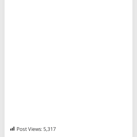
Post Views:
5,317