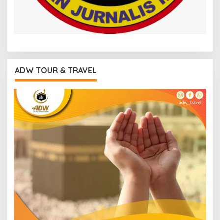
ADW TOUR & TRAVEL