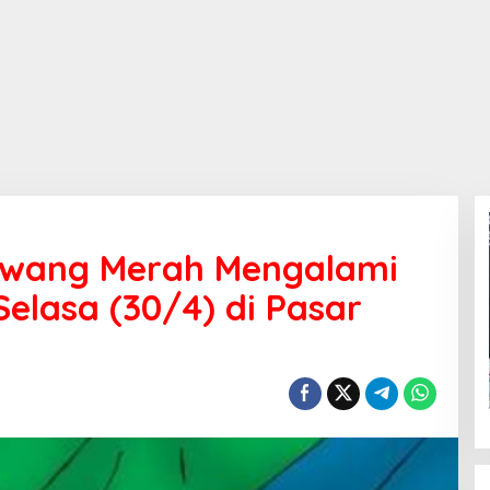
awang Merah Mengalami
Selasa (30/4) di Pasar