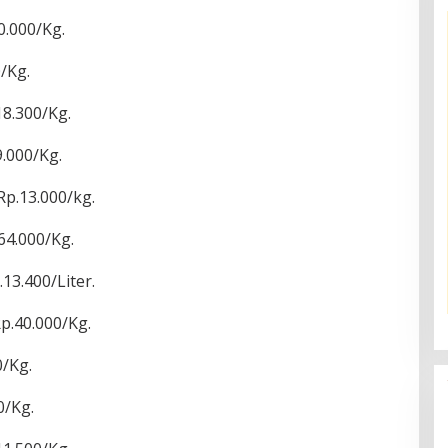
0.000/Kg.
/Kg.
8.300/Kg.
.000/Kg.
p.13.000/kg.
64.000/Kg.
13.400/Liter.
p.40.000/Kg.
/Kg.
0/Kg.