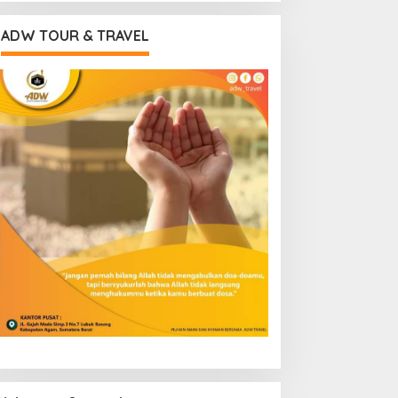
ADW TOUR & TRAVEL