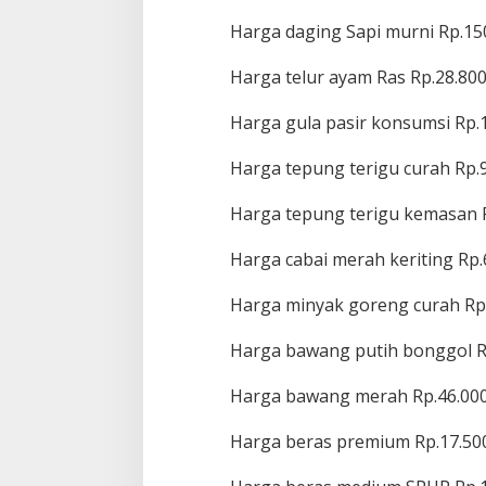
Harga daging Sapi murni Rp.15
Harga telur ayam Ras Rp.28.800
Harga gula pasir konsumsi Rp.1
Harga tepung terigu curah Rp.9
Harga tepung terigu kemasan R
Harga cabai merah keriting Rp.
Harga minyak goreng curah Rp.
Harga bawang putih bonggol R
Harga bawang merah Rp.46.000
Harga beras premium Rp.17.50