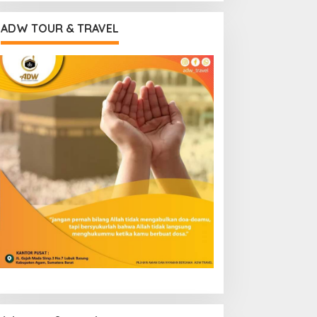
ADW TOUR & TRAVEL