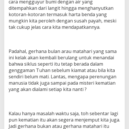
cara mengguyur bumi dengan air yang
ditempahkan dari langit hingga menghanyutkan
kotoran-kotoran termasuk harta benda yang
mungkin kita peroleh dengan susah payah, meski
tak cukup jelas cara kita mendapatkannya.
Padahal, gerhana bulan arau matahari yang sama
ini kelak akan kembali berulang untuk menandai
bahwa siklus seperti itu tetap berada dalam
genggaman Tuhan sebelum kiamat atau bila kita
sendiri belum mati. Lantas, mengapa perenungan
manusia tidak juga sampai pada misteri kematian
yang akan dialami setiap kita nanti ?
Kalau hanya masalah waktu saja, toh sebentar lagi
pun kematian itu akan segera menjemput kita juga.
Jadi gerhana bukan atau gerhana matahari itu