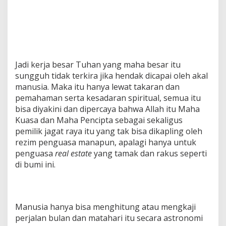
Jadi kerja besar Tuhan yang maha besar itu
sungguh tidak terkira jika hendak dicapai oleh akal
manusia. Maka itu hanya lewat takaran dan
pemahaman serta kesadaran spiritual, semua itu
bisa diyakini dan dipercaya bahwa Allah itu Maha
Kuasa dan Maha Pencipta sebagai sekaligus
pemilik jagat raya itu yang tak bisa dikapling oleh
rezim penguasa manapun, apalagi hanya untuk
penguasa
real estate
yang tamak dan rakus seperti
di bumi ini.
Manusia hanya bisa menghitung atau mengkaji
perjalan bulan dan matahari itu secara astronomi