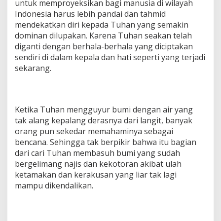
untuk memproyeksikan bagi manusia di wilayah
Indonesia harus lebih pandai dan tahmid
mendekatkan diri kepada Tuhan yang semakin
dominan dilupakan. Karena Tuhan seakan telah
diganti dengan berhala-berhala yang diciptakan
sendiri di dalam kepala dan hati seperti yang terjadi
sekarang.
Ketika Tuhan mengguyur bumi dengan air yang
tak alang kepalang derasnya dari langit, banyak
orang pun sekedar memahaminya sebagai
bencana. Sehingga tak berpikir bahwa itu bagian
dari cari Tuhan membasuh bumi yang sudah
bergelimang najis dan kekotoran akibat ulah
ketamakan dan kerakusan yang liar tak lagi
mampu dikendalikan.