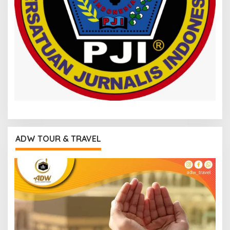
ADW TOUR & TRAVEL