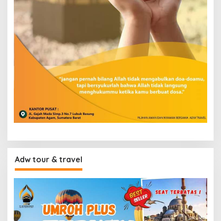
Adw tour & travel