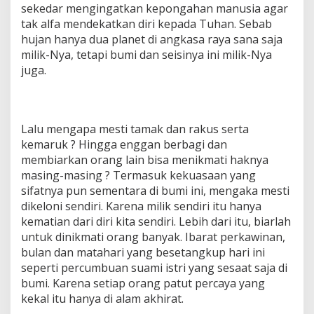
sekedar mengingatkan kepongahan manusia agar
tak alfa mendekatkan diri kepada Tuhan. Sebab
hujan hanya dua planet di angkasa raya sana saja
milik-Nya, tetapi bumi dan seisinya ini milik-Nya
juga.
Lalu mengapa mesti tamak dan rakus serta
kemaruk ? Hingga enggan berbagi dan
membiarkan orang lain bisa menikmati haknya
masing-masing ? Termasuk kekuasaan yang
sifatnya pun sementara di bumi ini, mengaka mesti
dikeloni sendiri. Karena milik sendiri itu hanya
kematian dari diri kita sendiri. Lebih dari itu, biarlah
untuk dinikmati orang banyak. Ibarat perkawinan,
bulan dan matahari yang besetangkup hari ini
seperti percumbuan suami istri yang sesaat saja di
bumi. Karena setiap orang patut percaya yang
kekal itu hanya di alam akhirat.