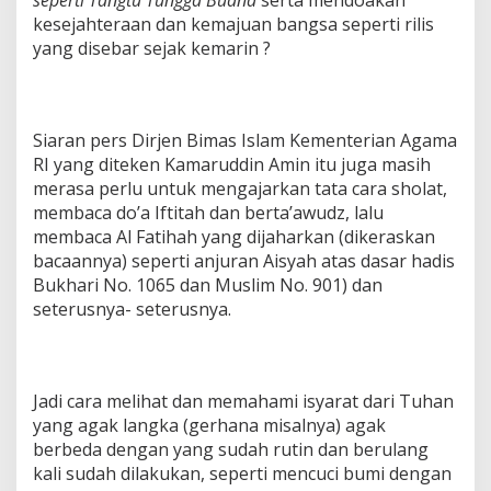
kesejahteraan dan kemajuan bangsa seperti rilis
yang disebar sejak kemarin ?
Siaran pers Dirjen Bimas Islam Kementerian Agama
RI yang diteken Kamaruddin Amin itu juga masih
merasa perlu untuk mengajarkan tata cara sholat,
membaca do’a Iftitah dan berta’awudz, lalu
membaca Al Fatihah yang dijaharkan (dikeraskan
bacaannya) seperti anjuran Aisyah atas dasar hadis
Bukhari No. 1065 dan Muslim No. 901) dan
seterusnya- seterusnya.
Jadi cara melihat dan memahami isyarat dari Tuhan
yang agak langka (gerhana misalnya) agak
berbeda dengan yang sudah rutin dan berulang
kali sudah dilakukan, seperti mencuci bumi dengan