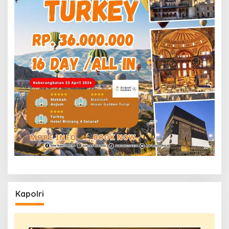
Kapolri