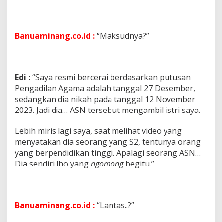
Banuaminang.co.id :
“Maksudnya?”
Edi :
“Saya resmi bercerai berdasarkan putusan
Pengadilan Agama adalah tanggal 27 Desember,
sedangkan dia nikah pada tanggal 12 November
2023. Jadi dia… ASN tersebut mengambil istri saya.
Lebih miris lagi saya, saat melihat video yang
menyatakan dia seorang yang S2, tentunya orang
yang berpendidikan tinggi. Apalagi seorang ASN…
Dia sendiri lho yang
ngomong
begitu.”
Banuaminang.co.id :
“Lantas..?”