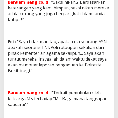
Banuaminang.co.id :
“Saksi nikah..? Berdasarkan
keterangan yang kami himpun, saksi nikah mereka
adalah orang yang juga berpangkat dalam tanda
kutip…!!”
Edi :
“Saya tidak mau tau, apakah dia seorang ASN,
apakah seorang TNI/Polri ataupun sekalian dari
pihak kementerian agama sekalipun… Saya akan
tuntut mereka. Insyaallah dalam waktu dekat saya
akan membuat laporan pengaduan ke Polresta
Bukittinggi.”
Banuaminang.co.id :
“Terkait pemukulan oleh
keluarga MS terhadap “M”. Bagaimana tanggapan
saudara?.”