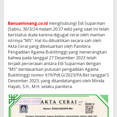
Banuaminang.co.id
menghubungi Edi Suparman
(Sabtu, 30/3/24 malam 20:37 wib) yang saat ini telah
berstatus duda karena digugat cerai oleh mantan
istrinya “MS”. Hal itu dibuktikan secara sah oleh
Akta Cerai yang dikeluarkan oleh Panitera
Pengadilan Agama Bukittinggi yang menerangkan
bahwa pada tanggal 27 Desember 2023 telah
terjadi perceraian antara Edi Suparman dengan
“MS” berdasarkan putusan pengadilan Agama
Bukittinggi nomor 619/Pdt.G/2023/PA.Bkt tanggal 5
Desember 2023, yang ditandatangani oleh Minda
Hayati, S.H., M.H. selaku panitera.