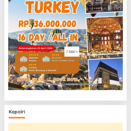
Kapolri