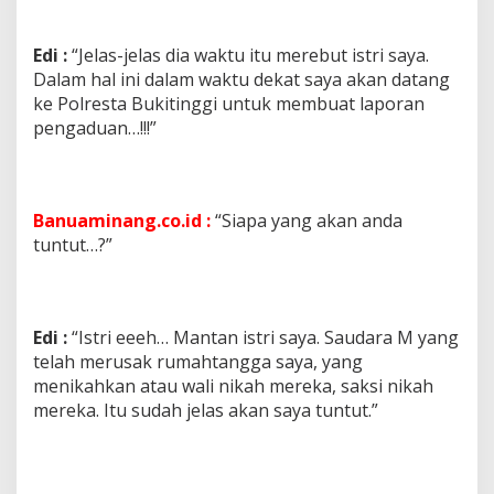
Edi :
“Jelas-jelas dia waktu itu merebut istri saya.
Dalam hal ini dalam waktu dekat saya akan datang
ke Polresta Bukitinggi untuk membuat laporan
pengaduan…!!!”
Banuaminang.co.id :
“Siapa yang akan anda
tuntut…?”
Edi :
“Istri eeeh… Mantan istri saya. Saudara M yang
telah merusak rumahtangga saya, yang
menikahkan atau wali nikah mereka, saksi nikah
mereka. Itu sudah jelas akan saya tuntut.”