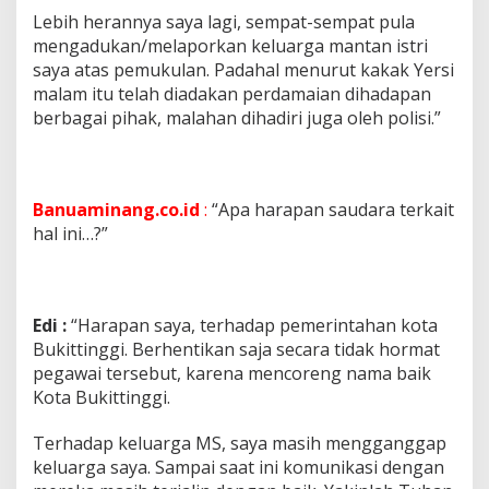
Lebih herannya saya lagi, sempat-sempat pula
mengadukan/melaporkan keluarga mantan istri
saya atas pemukulan. Padahal menurut kakak Yersi
malam itu telah diadakan perdamaian dihadapan
berbagai pihak, malahan dihadiri juga oleh polisi.”
Banuaminang.co.id
:
“Apa harapan saudara terkait
hal ini…?”
Edi :
“Harapan saya, terhadap pemerintahan kota
Bukittinggi. Berhentikan saja secara tidak hormat
pegawai tersebut, karena mencoreng nama baik
Kota Bukittinggi.
Terhadap keluarga MS, saya masih mengganggap
keluarga saya. Sampai saat ini komunikasi dengan