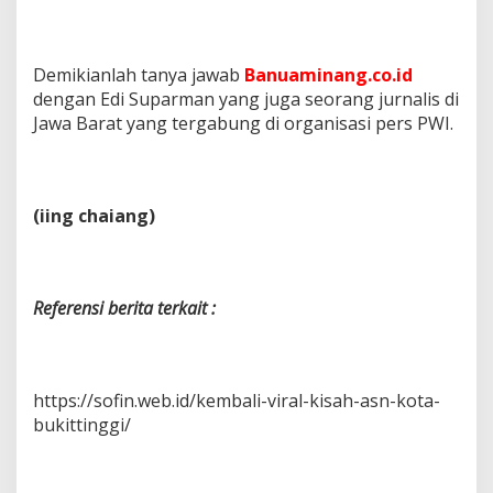
Demikianlah tanya jawab
Banuaminang.co.id
dengan Edi Suparman yang juga seorang jurnalis di
Jawa Barat yang tergabung di organisasi pers PWI.
(iing chaiang)
Referensi berita terkait :
https://sofin.web.id/kembali-viral-kisah-asn-kota-
bukittinggi/