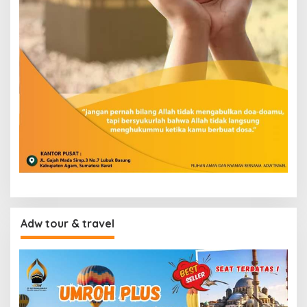
Adw tour & travel