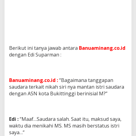
Berikut ini tanya jawab antara
Banuaminang.co.id
dengan Edi Suparman :
Banuaminang.co.id :
“Bagaimana tanggapan
saudara terkait nikah siri nya mantan istri saudara
dengan ASN kota Bukittinggi berinisial M?”
Edi :
“Maaf…Saudara salah. Saat itu, maksud saya,
waktu dia menikahi MS. MS masih berstatus istri
saya…”