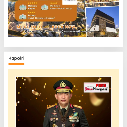
Kapolri