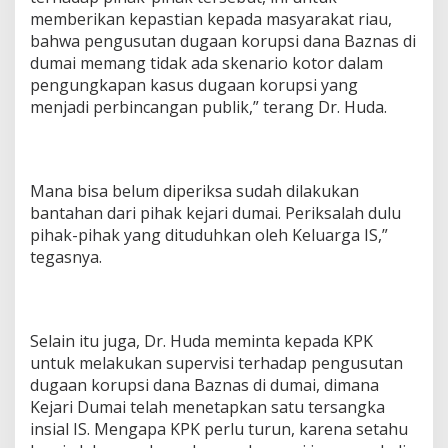
memberikan kepastian kepada masyarakat riau,
bahwa pengusutan dugaan korupsi dana Baznas di
dumai memang tidak ada skenario kotor dalam
pengungkapan kasus dugaan korupsi yang
menjadi perbincangan publik,” terang Dr. Huda.
Mana bisa belum diperiksa sudah dilakukan
bantahan dari pihak kejari dumai. Periksalah dulu
pihak-pihak yang dituduhkan oleh Keluarga IS,”
tegasnya.
Selain itu juga, Dr. Huda meminta kepada KPK
untuk melakukan supervisi terhadap pengusutan
dugaan korupsi dana Baznas di dumai, dimana
Kejari Dumai telah menetapkan satu tersangka
insial IS. Mengapa KPK perlu turun, karena setahu