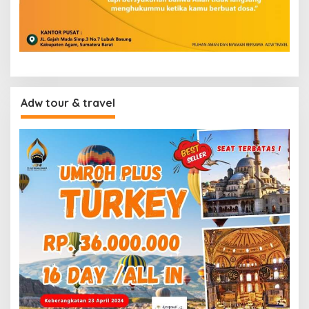
Adw tour & travel