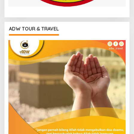
ADW TOUR & TRAVEL