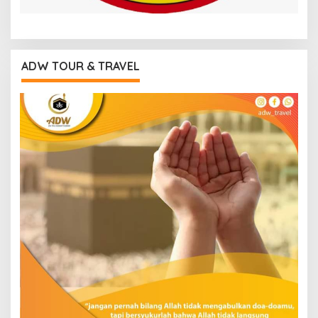
ADW TOUR & TRAVEL