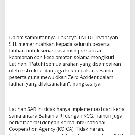
Dalam sambutannya, Laksdya TNI Dr. Irvansyah,
S.H. memerintahkan kepada seluruh peserta
latihan untuk senantiasa memperhatikan
keamanan dan keselamatan selama mengikuti
Latihan. “Patuhi semua arahan yang disampaikan
oleh instruktur dan jaga kekompakan sesama
peserta guna mewujdkan Zero Accident dalam
latihan yang dilaksanakan”, pungkasnya.
Latihan SAR ini tidak hanya implementasi dari kerja
sama antara Bakamla RI dengan KCG, namun juga
berkolaborasi dengan Korea International
Cooperation Agency (KOICA). Tidak heran,