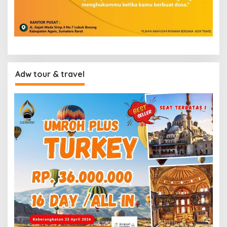
Adw tour & travel