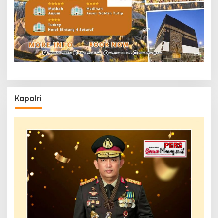
Kapolri