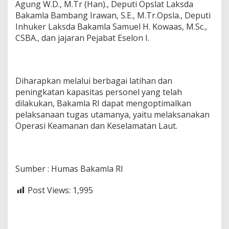
Agung W.D., M.Tr (Han)., Deputi Opslat Laksda
Bakamla Bambang Irawan, S.E., M.Tr.Opsla., Deputi
Inhuker Laksda Bakamla Samuel H. Kowaas, M.Sc.,
CSBA., dan jajaran Pejabat Eselon I.
Diharapkan melalui berbagai latihan dan
peningkatan kapasitas personel yang telah
dilakukan, Bakamla RI dapat mengoptimalkan
pelaksanaan tugas utamanya, yaitu melaksanakan
Operasi Keamanan dan Keselamatan Laut.
Sumber : Humas Bakamla RI
Post Views:
1,995