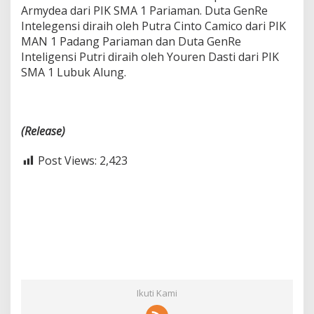
Armydea dari PIK SMA 1 Pariaman. Duta GenRe
Intelegensi diraih oleh Putra Cinto Camico dari PIK
MAN 1 Padang Pariaman dan Duta GenRe
Inteligensi Putri diraih oleh Youren Dasti dari PIK
SMA 1 Lubuk Alung.
(Release)
Post Views:
2,423
Ikuti Kami