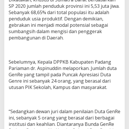
SP 2020 jumlah penduduk provinsi ini 5,53 juta jiwa.
Sebanyak 68,65% dari total populasi itu adalah
penduduk usia produktif. Dengan demikian,
gebrakan ini menjadi modal potensial sebagai
sumbangsih dalam mengisi dan penggerak
pembangunan di Daerah.
Sebelumnya, Kepala DPPKB Kabupaten Padang
Pariaman dr. Aspinuddin melaporkan. Jumlah duta
GenRe yang tampil pada Puncak Apresiasi Duta
Genre ini sebanyak 24 orang, yang berasal dari
utusan PIK Sekolah, Kampus dan masyarakat.
“Sedangkan dewan juri dalam penilaian Duta GenRe
ini, sebanyak 5 orang yang berasal dari berbagai
institusi dan keahlian. Diantaranya Bunda GenRe