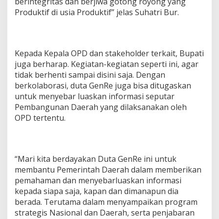
berintegritas dan berjiwa gotong royong yang
Produktif di usia Produktif” jelas Suhatri Bur.
Kepada Kepala OPD dan stakeholder terkait, Bupati
juga berharap. Kegiatan-kegiatan seperti ini, agar
tidak berhenti sampai disini saja. Dengan
berkolaborasi, duta GenRe juga bisa ditugaskan
untuk menyebar luaskan informasi seputar
Pembangunan Daerah yang dilaksanakan oleh
OPD tertentu.
“Mari kita berdayakan Duta GenRe ini untuk
membantu Pemerintah Daerah dalam memberikan
pemahaman dan menyebarluaskan informasi
kepada siapa saja, kapan dan dimanapun dia
berada. Terutama dalam menyampaikan program
strategis Nasional dan Daerah, serta penjabaran