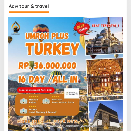
Adw tour & travel