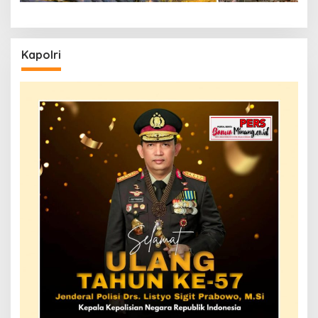
Kapolri