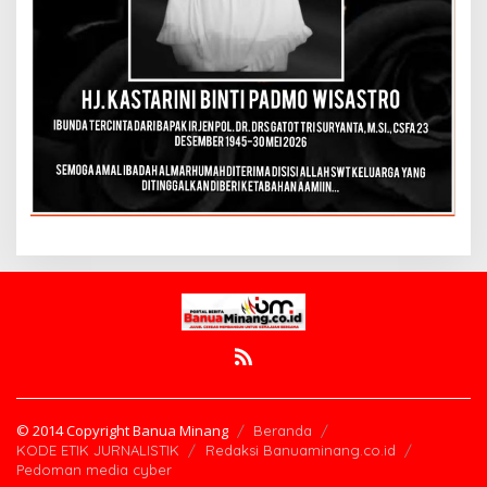
© 2014 Copyright Banua Minang
Beranda
KODE ETIK JURNALISTIK
Redaksi Banuaminang.co.id
Pedoman media cyber