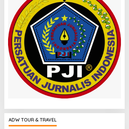
ADW TOUR & TRAVEL