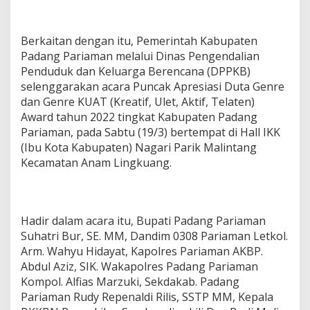
Berkaitan dengan itu, Pemerintah Kabupaten
Padang Pariaman melalui Dinas Pengendalian
Penduduk dan Keluarga Berencana (DPPKB)
selenggarakan acara Puncak Apresiasi Duta Genre
dan Genre KUAT (Kreatif, Ulet, Aktif, Telaten)
Award tahun 2022 tingkat Kabupaten Padang
Pariaman, pada Sabtu (19/3) bertempat di Hall IKK
(Ibu Kota Kabupaten) Nagari Parik Malintang
Kecamatan Anam Lingkuang.
Hadir dalam acara itu, Bupati Padang Pariaman
Suhatri Bur, SE. MM, Dandim 0308 Pariaman Letkol.
Arm. Wahyu Hidayat, Kapolres Pariaman AKBP.
Abdul Aziz, SIK. Wakapolres Padang Pariaman
Kompol. Alfias Marzuki, Sekdakab. Padang
Pariaman Rudy Repenaldi Rilis, SSTP MM, Kepala