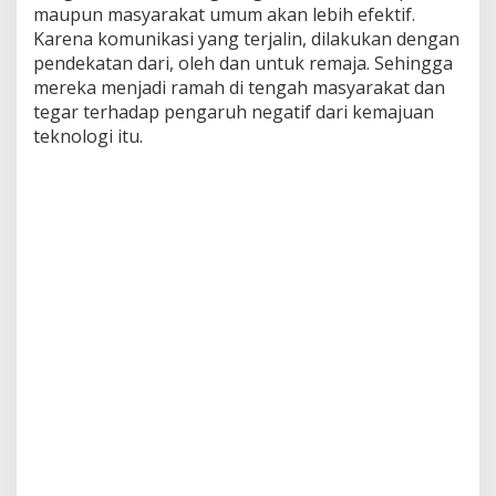
maupun masyarakat umum akan lebih efektif.
Karena komunikasi yang terjalin, dilakukan dengan
pendekatan dari, oleh dan untuk remaja. Sehingga
mereka menjadi ramah di tengah masyarakat dan
tegar terhadap pengaruh negatif dari kemajuan
teknologi itu.