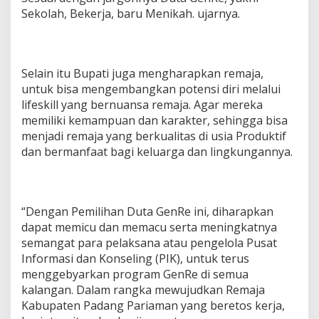
Sekolah, Bekerja, baru Menikah. ujarnya.
Selain itu Bupati juga mengharapkan remaja,
untuk bisa mengembangkan potensi diri melalui
lifeskill yang bernuansa remaja. Agar mereka
memiliki kemampuan dan karakter, sehingga bisa
menjadi remaja yang berkualitas di usia Produktif
dan bermanfaat bagi keluarga dan lingkungannya.
“Dengan Pemilihan Duta GenRe ini, diharapkan
dapat memicu dan memacu serta meningkatnya
semangat para pelaksana atau pengelola Pusat
Informasi dan Konseling (PIK), untuk terus
menggebyarkan program GenRe di semua
kalangan. Dalam rangka mewujudkan Remaja
Kabupaten Padang Pariaman yang beretos kerja,