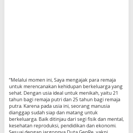
“Melalui momen ini, Saya mengajak para remaja
untuk merencanakan kehidupan berkeluarga yang
sehat. Dengan usia ideal untuk menikah, yaitu 21
tahun bagi remaja putri dan 25 tahun bagi remaja
putra. Karena pada usia ini, seorang manusia
dianggap sudah siap dan matang untuk
berkeluarga. Baik ditinjau dari segi fisik dan mental,
kesehatan reproduksi, pendidikan dan ekonomi.
Sesuai dengan jargonnya Duta GenRe, yakni