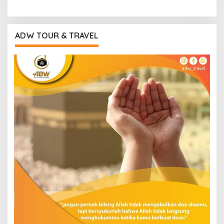
ADW TOUR & TRAVEL