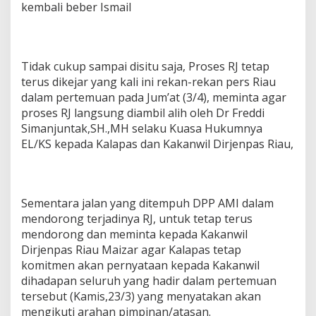
kembali beber Ismail
Tidak cukup sampai disitu saja, Proses RJ tetap
terus dikejar yang kali ini rekan-rekan pers Riau
dalam pertemuan pada Jum’at (3/4), meminta agar
proses RJ langsung diambil alih oleh Dr Freddi
Simanjuntak,SH.,MH selaku Kuasa Hukumnya
EL/KS kepada Kalapas dan Kakanwil Dirjenpas Riau,
Sementara jalan yang ditempuh DPP AMI dalam
mendorong terjadinya RJ, untuk tetap terus
mendorong dan meminta kepada Kakanwil
Dirjenpas Riau Maizar agar Kalapas tetap
komitmen akan pernyataan kepada Kakanwil
dihadapan seluruh yang hadir dalam pertemuan
tersebut (Kamis,23/3) yang menyatakan akan
mengikuti arahan pimpinan/atasan.