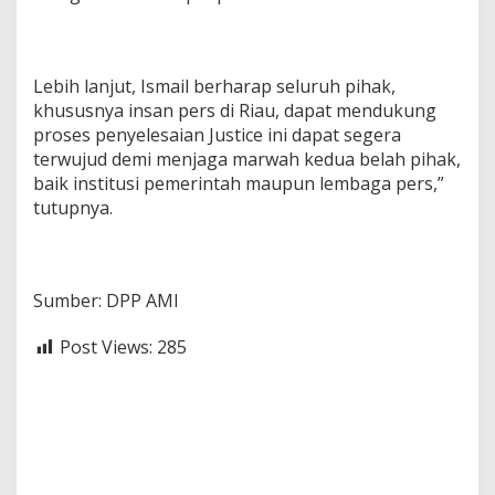
Lebih lanjut, Ismail berharap seluruh pihak,
khususnya insan pers di Riau, dapat mendukung
proses penyelesaian Justice ini dapat segera
terwujud demi menjaga marwah kedua belah pihak,
baik institusi pemerintah maupun lembaga pers,”
tutupnya.
Sumber: DPP AMI
Post Views:
285