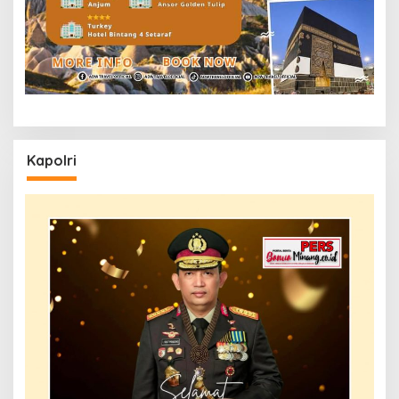
Kapolri