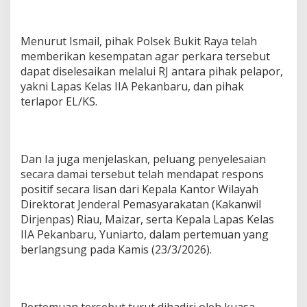
Menurut Ismail, pihak Polsek Bukit Raya telah
memberikan kesempatan agar perkara tersebut
dapat diselesaikan melalui RJ antara pihak pelapor,
yakni Lapas Kelas IIA Pekanbaru, dan pihak
terlapor EL/KS.
Dan Ia juga menjelaskan, peluang penyelesaian
secara damai tersebut telah mendapat respons
positif secara lisan dari Kepala Kantor Wilayah
Direktorat Jenderal Pemasyarakatan (Kakanwil
Dirjenpas) Riau, Maizar, serta Kepala Lapas Kelas
IIA Pekanbaru, Yuniarto, dalam pertemuan yang
berlangsung pada Kamis (23/3/2026).