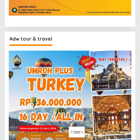
Adw tour & travel