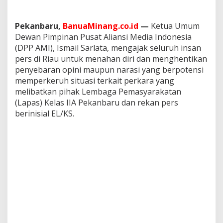
Pekanbaru,
BanuaMinang.co.id
—
Ketua Umum
Dewan Pimpinan Pusat Aliansi Media Indonesia
(DPP AMI), Ismail Sarlata, mengajak seluruh insan
pers di Riau untuk menahan diri dan menghentikan
penyebaran opini maupun narasi yang berpotensi
memperkeruh situasi terkait perkara yang
melibatkan pihak Lembaga Pemasyarakatan
(Lapas) Kelas IIA Pekanbaru dan rekan pers
berinisial EL/KS.