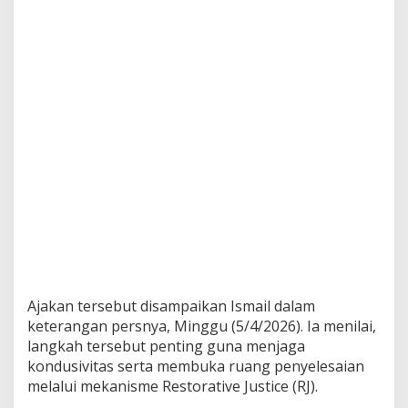
Ajakan tersebut disampaikan Ismail dalam
keterangan persnya, Minggu (5/4/2026). Ia menilai,
langkah tersebut penting guna menjaga
kondusivitas serta membuka ruang penyelesaian
melalui mekanisme Restorative Justice (RJ).