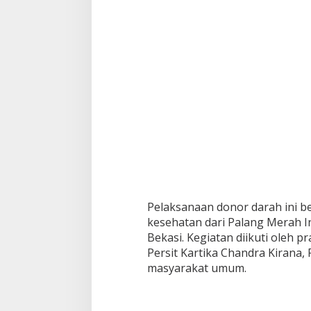
Pelaksanaan donor darah ini b
kesehatan dari Palang Merah I
Bekasi. Kegiatan diikuti oleh pr
Persit Kartika Chandra Kirana, 
masyarakat umum.