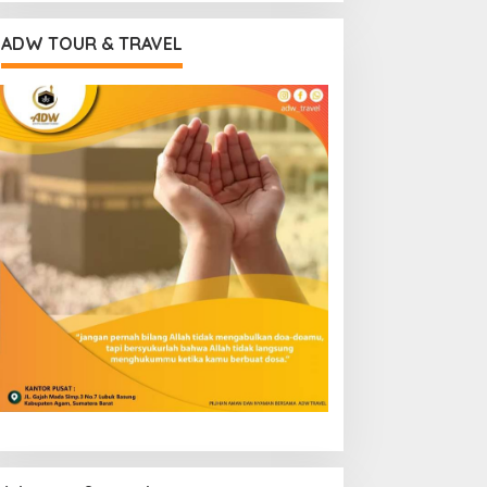
ADW TOUR & TRAVEL